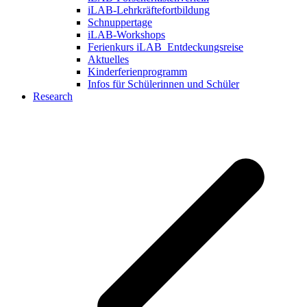
iLAB-Lehrkräftefortbildung
Schnuppertage
iLAB-Workshops
Ferienkurs iLAB_Entdeckungsreise
Aktuelles
Kinderferienprogramm
Infos für Schülerinnen und Schüler
Research