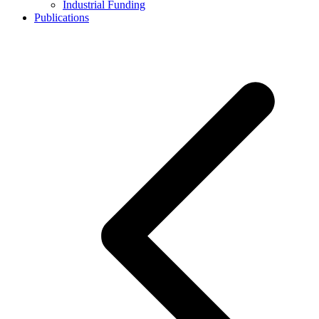
Industrial Funding
Publications