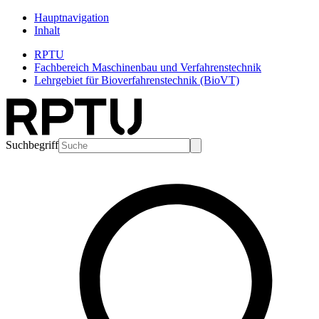
Hauptnavigation
Inhalt
RPTU
Fachbereich Maschinenbau und Verfahrenstechnik
Lehrgebiet für Bioverfahrenstechnik (BioVT)
Suchbegriff