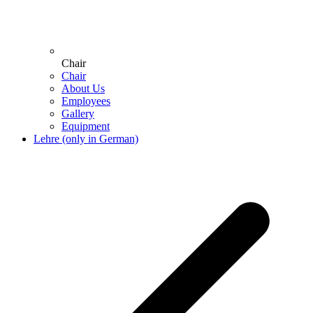
Chair
Chair
About Us
Employees
Gallery
Equipment
Lehre (only in German)