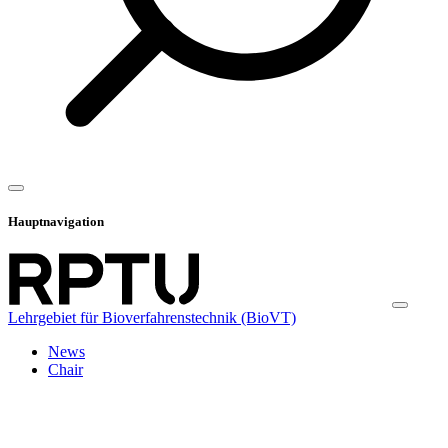
Hauptnavigation
Lehrgebiet für Bioverfahrenstechnik (BioVT)
News
Chair