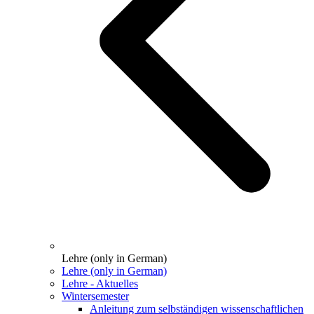
Lehre (only in German)
Lehre (only in German)
Lehre - Aktuelles
Wintersemester
Anleitung zum selbständigen wissenschaftlichen