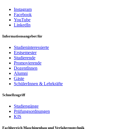
Instagram
Facebook
YouTube
LinkedIn
Informationsangebot für
Studieninteressierte
Erstsemester
Studierende
Promovierende
DozentInnen
Alumni
Gäste
SchülerInnen & Lehrkräfte
Schnellzugriff
Studiengänge
Prüfungsordnungen
KIS
Fachbereich Maschinenbau und Verfahrenstechnik