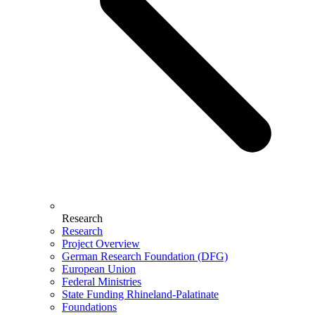
Research
Research
Project Overview
German Research Foundation (DFG)
European Union
Federal Ministries
State Funding Rhineland-Palatinate
Foundations