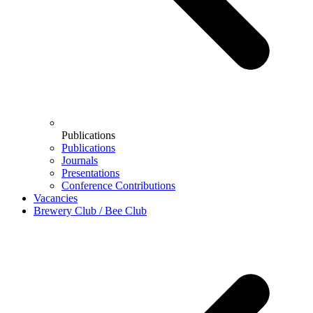
Publications
Publications
Journals
Presentations
Conference Contributions
Vacancies
Brewery Club / Bee Club