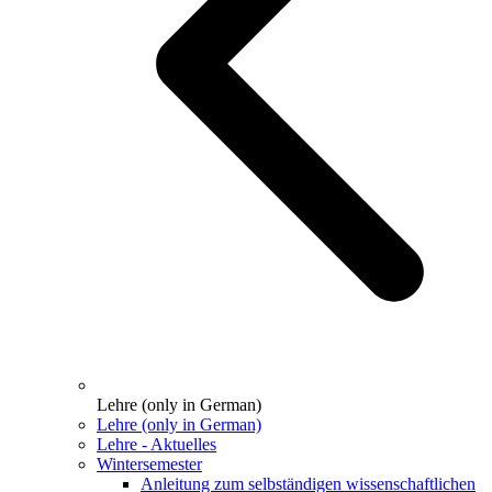
Lehre (only in German)
Lehre (only in German)
Lehre - Aktuelles
Wintersemester
Anleitung zum selbständigen wissenschaftlichen