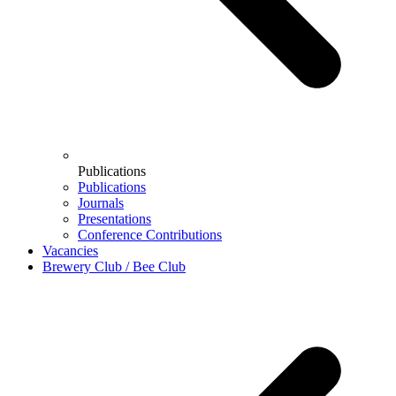
Publications
Publications
Journals
Presentations
Conference Contributions
Vacancies
Brewery Club / Bee Club