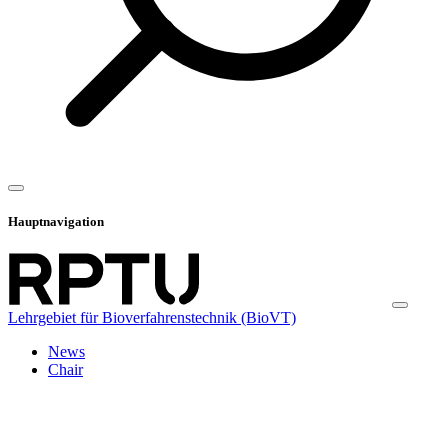
Hauptnavigation
Lehrgebiet für Bioverfahrenstechnik (BioVT)
News
Chair