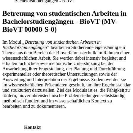
Bachelorstudiengängen - BioVT
Betreuung von studentischen Arbeiten in
Bachelorstudiengängen - BioVT (MV-
BioVT-00000-S-0)
Im Modul
„Betreuung von studentischen Arbeiten in
Bachelorstudiengängen“
bearbeiten Studierende eigenständig ein
Thema aus dem Bereich der Bioverfahrenstechnik im Rahmen einer
wissenschaftlichen Arbeit. Sie werden dabei intensiv begleitet und
erhalten fachliche sowie methodische Unterstützung bei der
Ausarbeitung ihrer Fragestellung, der Planung und Durchführung
experimenteller oder theoretischer Untersuchungen sowie der
Auswertung und Interpretation der Ergebnisse. Zudem werden sie
im wissenschaftlichen Präsentieren geschult, um ihre Ergebnisse klar
und strukturiert darzustellen. Ziel des Moduls ist es, die Fähigkeit zu
fördern, bioverfahrenstechnische Problemstellungen selbstständig,
methodisch fundiert und im wissenschaftlichen Kontext zu
bearbeiten und zu dokumentieren.
Kontakt