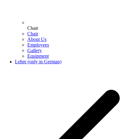
Chair
Chair
About Us
Employees
Gallery
Equipment
Lehre (only in German)