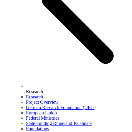
Research
Research
Project Overview
German Research Foundation (DFG)
European Union
Federal Ministries
State Funding Rhineland-Palatinate
Foundations