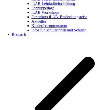
iLAB-Lehrkräftefortbildung
Schnuppertage
iLAB-Workshops
Ferienkurs iLAB_Entdeckungsreise
Aktuelles
Kinderferienprogramm
Infos für Schülerinnen und Schüler
Research