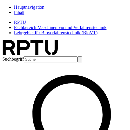
Hauptnavigation
Inhalt
RPTU
Fachbereich Maschinenbau und Verfahrenstechnik
Lehrgebiet für Bioverfahrenstechnik (BioVT)
Suchbegriff