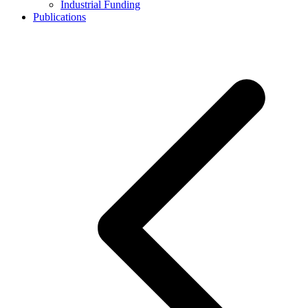
Industrial Funding
Publications