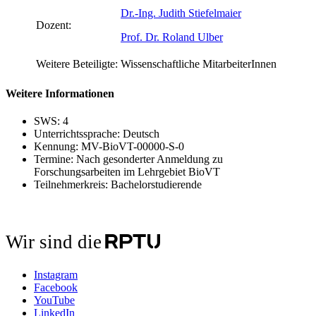
Dr.-Ing. Judith Stiefelmaier
Dozent:
Prof. Dr. Roland Ulber
Weitere Beteiligte:
Wissenschaftliche MitarbeiterInnen
Weitere Informationen
SWS: 4
Unterrichtssprache: Deutsch
Kennung: MV-BioVT-00000-S-0
Termine: Nach gesonderter Anmeldung zu
Forschungsarbeiten im Lehrgebiet BioVT
Teilnehmerkreis: Bachelorstudierende
Wir sind die
Instagram
Facebook
YouTube
LinkedIn