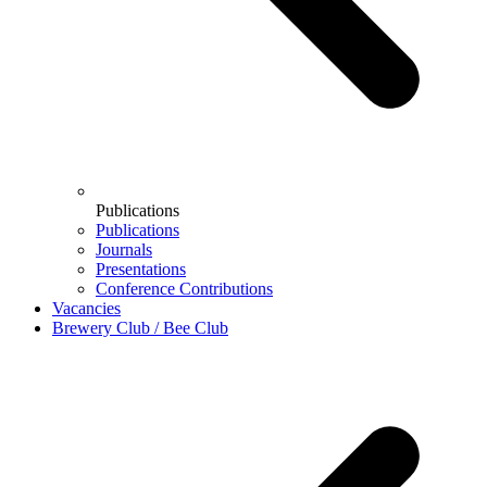
Publications
Publications
Journals
Presentations
Conference Contributions
Vacancies
Brewery Club / Bee Club