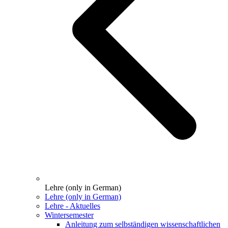
Lehre (only in German)
Lehre (only in German)
Lehre - Aktuelles
Wintersemester
Anleitung zum selbständigen wissenschaftlichen