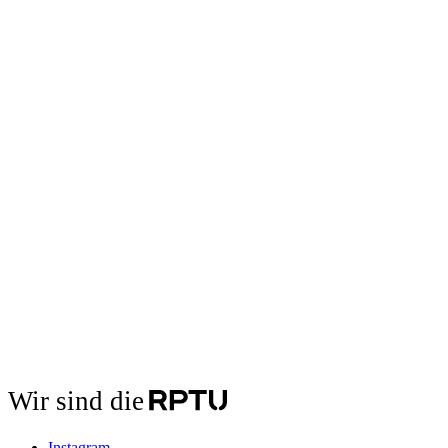
Wir sind die
Instagram