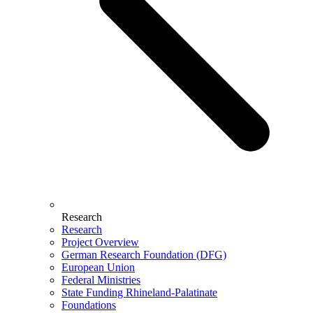
Research
Research
Project Overview
German Research Foundation (DFG)
European Union
Federal Ministries
State Funding Rhineland-Palatinate
Foundations