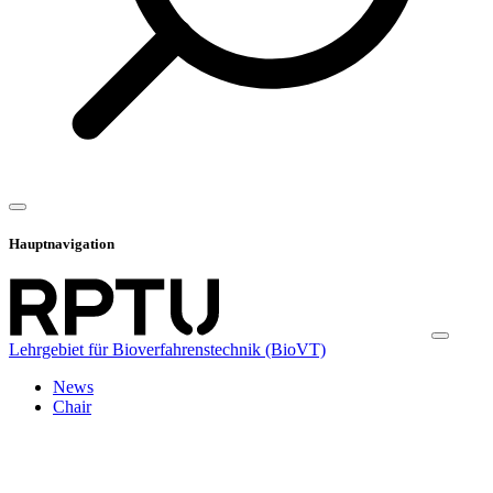
Hauptnavigation
Lehrgebiet für Bioverfahrenstechnik (BioVT)
News
Chair