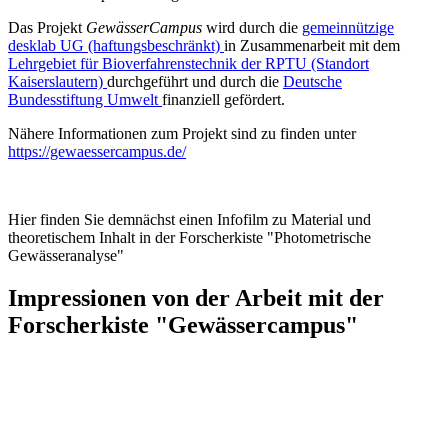
Das Projekt
GewässerCampus
wird durch die
gemeinnützige
desklab UG (haftungsbeschränkt)
in Zusammenarbeit mit dem
Lehrgebiet für Bioverfahrenstechnik der RPTU (Standort
Kaiserslautern)
durchgeführt und durch die
Deutsche
Bundesstiftung Umwelt
finanziell gefördert.
Nähere Informationen zum Projekt sind zu finden unter
https://gewaessercampus.de/
Hier finden Sie demnächst einen Infofilm zu Material und
theoretischem Inhalt in der Forscherkiste "Photometrische
Gewässeranalyse"
Impressionen von der Arbeit mit der
Forscherkiste "Gewässercampus"