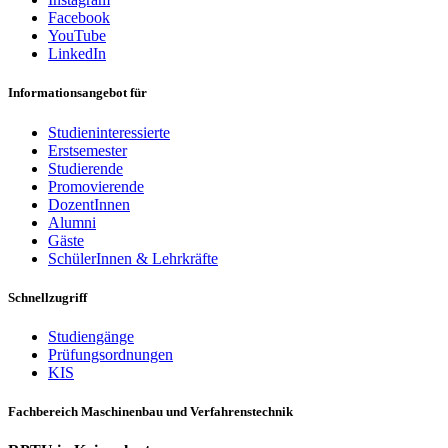
Facebook
YouTube
LinkedIn
Informationsangebot für
Studieninteressierte
Erstsemester
Studierende
Promovierende
DozentInnen
Alumni
Gäste
SchülerInnen & Lehrkräfte
Schnellzugriff
Studiengänge
Prüfungsordnungen
KIS
Fachbereich Maschinenbau und Verfahrenstechnik