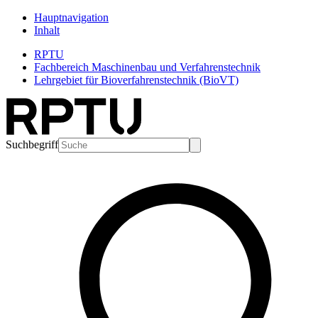
Hauptnavigation
Inhalt
RPTU
Fachbereich Maschinenbau und Verfahrenstechnik
Lehrgebiet für Bioverfahrenstechnik (BioVT)
Suchbegriff