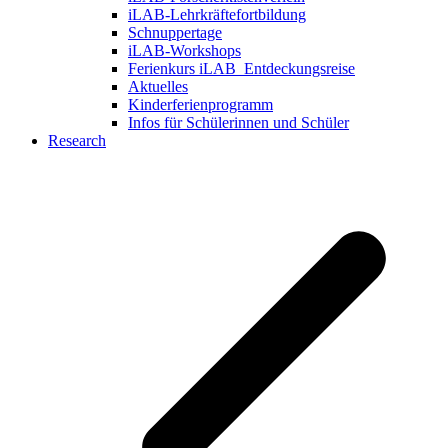
iLAB-Lehrkräftefortbildung
Schnuppertage
iLAB-Workshops
Ferienkurs iLAB_Entdeckungsreise
Aktuelles
Kinderferienprogramm
Infos für Schülerinnen und Schüler
Research