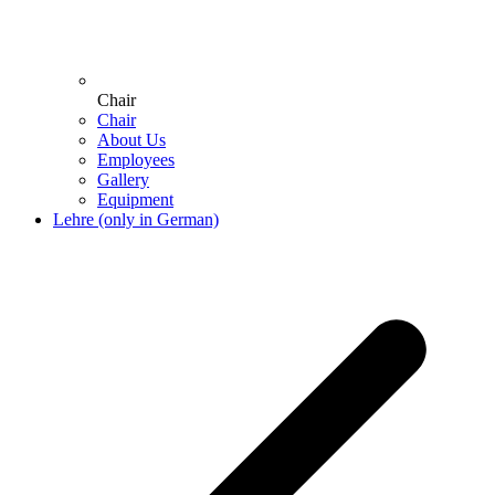
Chair
Chair
About Us
Employees
Gallery
Equipment
Lehre (only in German)