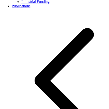
Industrial Funding
Publications