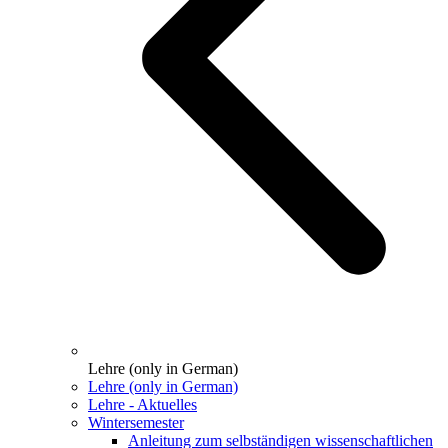
Lehre (only in German)
Lehre (only in German)
Lehre - Aktuelles
Wintersemester
Anleitung zum selbständigen wissenschaftlichen