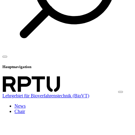
Hauptnavigation
Lehrgebiet für Bioverfahrenstechnik (BioVT)
News
Chair