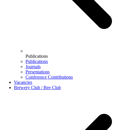
Publications
Publications
Journals
Presentations
Conference Contributions
Vacancies
Brewery Club / Bee Club