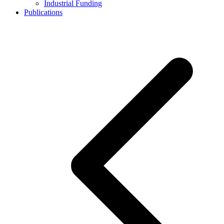
Industrial Funding
Publications