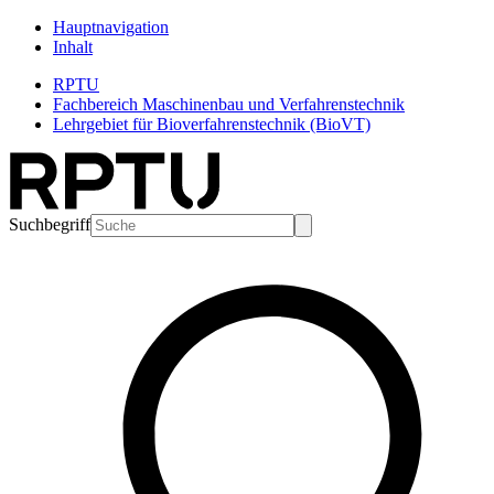
Hauptnavigation
Inhalt
RPTU
Fachbereich Maschinenbau und Verfahrenstechnik
Lehrgebiet für Bioverfahrenstechnik (BioVT)
Suchbegriff