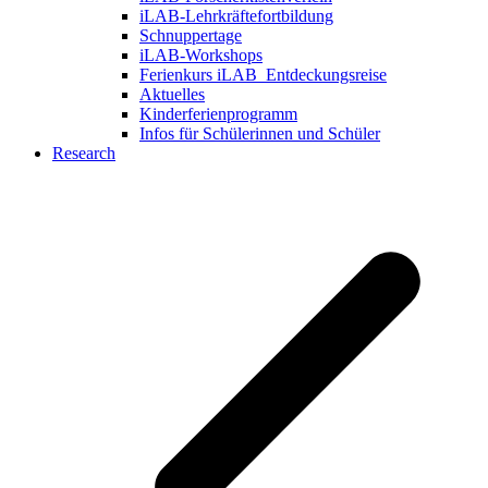
iLAB-Lehrkräftefortbildung
Schnuppertage
iLAB-Workshops
Ferienkurs iLAB_Entdeckungsreise
Aktuelles
Kinderferienprogramm
Infos für Schülerinnen und Schüler
Research