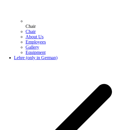
Chair
Chair
About Us
Employees
Gallery
Equipment
Lehre (only in German)