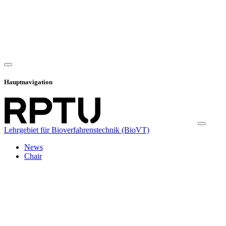
Hauptnavigation
Lehrgebiet für Bioverfahrenstechnik (BioVT)
News
Chair