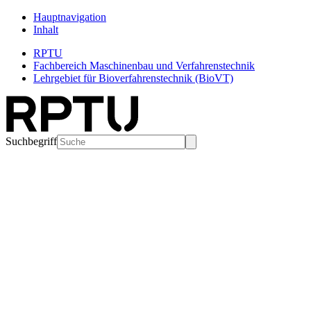
Hauptnavigation
Inhalt
RPTU
Fachbereich Maschinenbau und Verfahrenstechnik
Lehrgebiet für Bioverfahrenstechnik (BioVT)
Suchbegriff