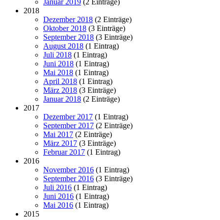
Januar 2019
(2 Einträge)
2018
Dezember 2018
(2 Einträge)
Oktober 2018
(3 Einträge)
September 2018
(3 Einträge)
August 2018
(1 Eintrag)
Juli 2018
(1 Eintrag)
Juni 2018
(1 Eintrag)
Mai 2018
(1 Eintrag)
April 2018
(1 Eintrag)
März 2018
(3 Einträge)
Januar 2018
(2 Einträge)
2017
Dezember 2017
(1 Eintrag)
September 2017
(2 Einträge)
Mai 2017
(2 Einträge)
März 2017
(3 Einträge)
Februar 2017
(1 Eintrag)
2016
November 2016
(1 Eintrag)
September 2016
(3 Einträge)
Juli 2016
(1 Eintrag)
Juni 2016
(1 Eintrag)
Mai 2016
(1 Eintrag)
2015