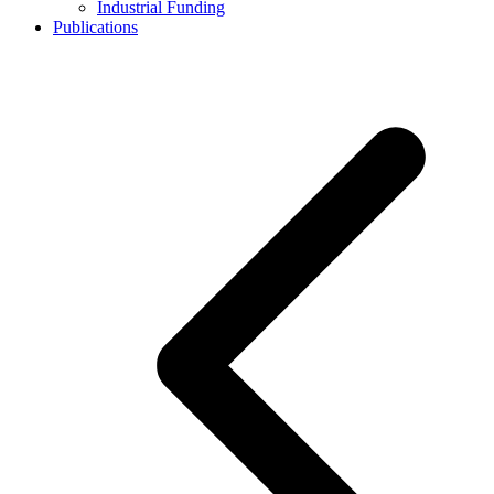
Industrial Funding
Publications