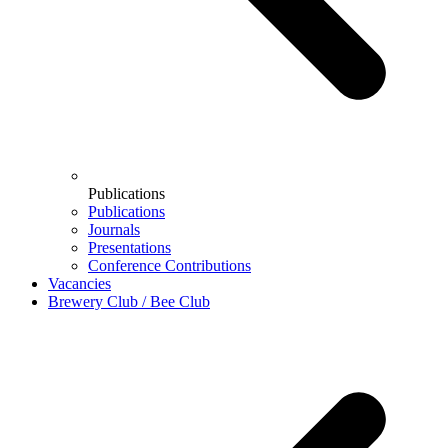
Publications
Publications
Journals
Presentations
Conference Contributions
Vacancies
Brewery Club / Bee Club