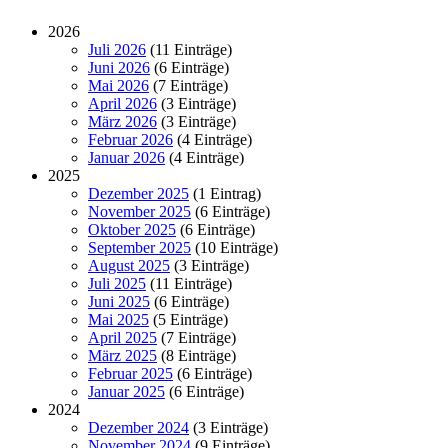
2026
Juli 2026
(11 Einträge)
Juni 2026
(6 Einträge)
Mai 2026
(7 Einträge)
April 2026
(3 Einträge)
März 2026
(3 Einträge)
Februar 2026
(4 Einträge)
Januar 2026
(4 Einträge)
2025
Dezember 2025
(1 Eintrag)
November 2025
(6 Einträge)
Oktober 2025
(6 Einträge)
September 2025
(10 Einträge)
August 2025
(3 Einträge)
Juli 2025
(11 Einträge)
Juni 2025
(6 Einträge)
Mai 2025
(5 Einträge)
April 2025
(7 Einträge)
März 2025
(8 Einträge)
Februar 2025
(6 Einträge)
Januar 2025
(6 Einträge)
2024
Dezember 2024
(3 Einträge)
November 2024
(9 Einträge)