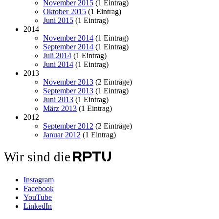
November 2015
(1 Eintrag)
Oktober 2015
(1 Eintrag)
Juni 2015
(1 Eintrag)
2014
November 2014
(1 Eintrag)
September 2014
(1 Eintrag)
Juli 2014
(1 Eintrag)
Juni 2014
(1 Eintrag)
2013
November 2013
(2 Einträge)
September 2013
(1 Eintrag)
Juni 2013
(1 Eintrag)
März 2013
(1 Eintrag)
2012
September 2012
(2 Einträge)
Januar 2012
(1 Eintrag)
Wir sind die
Instagram
Facebook
YouTube
LinkedIn