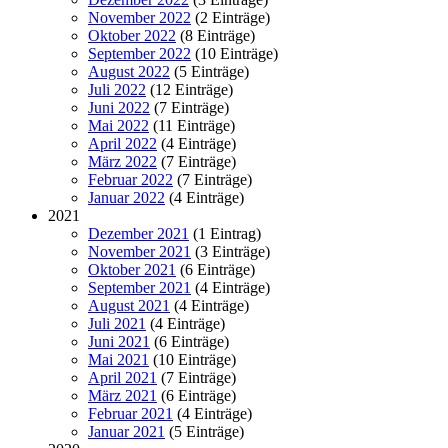
November 2022
(2 Einträge)
Oktober 2022
(8 Einträge)
September 2022
(10 Einträge)
August 2022
(5 Einträge)
Juli 2022
(12 Einträge)
Juni 2022
(7 Einträge)
Mai 2022
(11 Einträge)
April 2022
(4 Einträge)
März 2022
(7 Einträge)
Februar 2022
(7 Einträge)
Januar 2022
(4 Einträge)
2021
Dezember 2021
(1 Eintrag)
November 2021
(3 Einträge)
Oktober 2021
(6 Einträge)
September 2021
(4 Einträge)
August 2021
(4 Einträge)
Juli 2021
(4 Einträge)
Juni 2021
(6 Einträge)
Mai 2021
(10 Einträge)
April 2021
(7 Einträge)
März 2021
(6 Einträge)
Februar 2021
(4 Einträge)
Januar 2021
(5 Einträge)