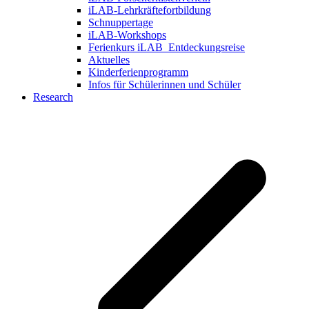
iLAB-Lehrkräftefortbildung
Schnuppertage
iLAB-Workshops
Ferienkurs iLAB_Entdeckungsreise
Aktuelles
Kinderferienprogramm
Infos für Schülerinnen und Schüler
Research