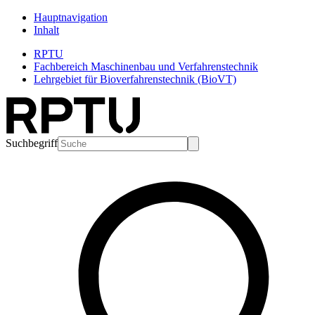
Hauptnavigation
Inhalt
RPTU
Fachbereich Maschinenbau und Verfahrenstechnik
Lehrgebiet für Bioverfahrenstechnik (BioVT)
Suchbegriff