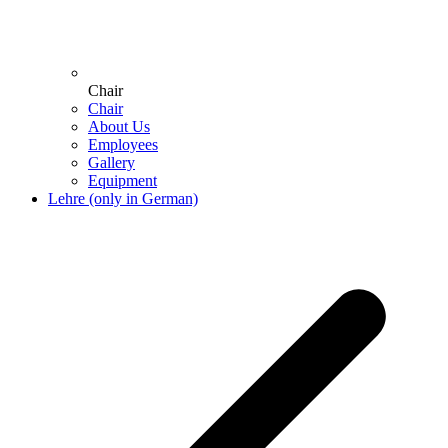
Chair
Chair
About Us
Employees
Gallery
Equipment
Lehre (only in German)