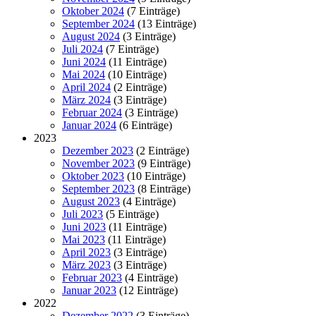
Oktober 2024
(7 Einträge)
September 2024
(13 Einträge)
August 2024
(3 Einträge)
Juli 2024
(7 Einträge)
Juni 2024
(11 Einträge)
Mai 2024
(10 Einträge)
April 2024
(2 Einträge)
März 2024
(3 Einträge)
Februar 2024
(3 Einträge)
Januar 2024
(6 Einträge)
2023
Dezember 2023
(2 Einträge)
November 2023
(9 Einträge)
Oktober 2023
(10 Einträge)
September 2023
(8 Einträge)
August 2023
(4 Einträge)
Juli 2023
(5 Einträge)
Juni 2023
(11 Einträge)
Mai 2023
(11 Einträge)
April 2023
(3 Einträge)
März 2023
(3 Einträge)
Februar 2023
(4 Einträge)
Januar 2023
(12 Einträge)
2022
Dezember 2022
(3 Einträge)