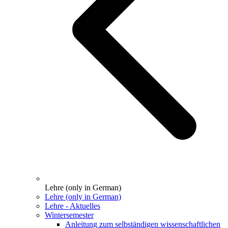
Lehre (only in German)
Lehre (only in German)
Lehre - Aktuelles
Wintersemester
Anleitung zum selbständigen wissenschaftlichen