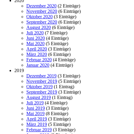
2020
Dezember 2020
(2 Einträge)
November 2020
(6 Einträge)
Oktober 2020
(3 Einträge)
September 2020
(6 Einträge)
August 2020
(6 Einträge)
Juli 2020
(7 Einträge)
Juni 2020
(4 Einträge)
Mai 2020
(5 Einträge)
April 2020
(3 Einträge)
März 2020
(6 Einträge)
Februar 2020
(4 Einträge)
Januar 2020
(4 Einträge)
2019
Dezember 2019
(3 Einträge)
November 2019
(5 Einträge)
Oktober 2019
(1 Eintrag)
September 2019
(3 Einträge)
August 2019
(1 Eintrag)
Juli 2019
(4 Einträge)
Juni 2019
(3 Einträge)
Mai 2019
(8 Einträge)
April 2019
(3 Einträge)
März 2019
(5 Einträge)
Februar 2019
(3 Einträge)