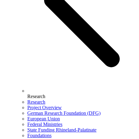
Research
Research
Project Overview
German Research Foundation (DFG)
European Union
Federal Ministries
State Funding Rhineland-Palatinate
Foundations