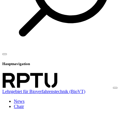
Hauptnavigation
Lehrgebiet für Bioverfahrenstechnik (BioVT)
News
Chair