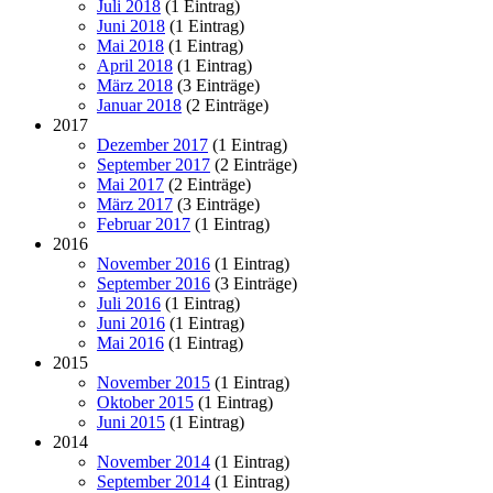
Juli 2018
(1 Eintrag)
Juni 2018
(1 Eintrag)
Mai 2018
(1 Eintrag)
April 2018
(1 Eintrag)
März 2018
(3 Einträge)
Januar 2018
(2 Einträge)
2017
Dezember 2017
(1 Eintrag)
September 2017
(2 Einträge)
Mai 2017
(2 Einträge)
März 2017
(3 Einträge)
Februar 2017
(1 Eintrag)
2016
November 2016
(1 Eintrag)
September 2016
(3 Einträge)
Juli 2016
(1 Eintrag)
Juni 2016
(1 Eintrag)
Mai 2016
(1 Eintrag)
2015
November 2015
(1 Eintrag)
Oktober 2015
(1 Eintrag)
Juni 2015
(1 Eintrag)
2014
November 2014
(1 Eintrag)
September 2014
(1 Eintrag)