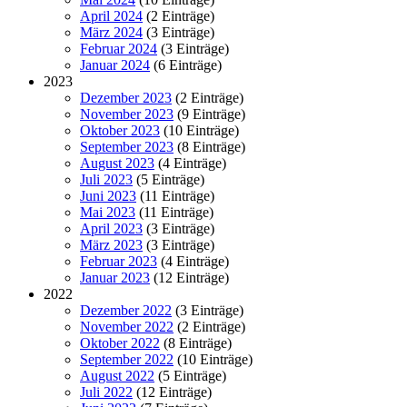
April 2024
(2 Einträge)
März 2024
(3 Einträge)
Februar 2024
(3 Einträge)
Januar 2024
(6 Einträge)
2023
Dezember 2023
(2 Einträge)
November 2023
(9 Einträge)
Oktober 2023
(10 Einträge)
September 2023
(8 Einträge)
August 2023
(4 Einträge)
Juli 2023
(5 Einträge)
Juni 2023
(11 Einträge)
Mai 2023
(11 Einträge)
April 2023
(3 Einträge)
März 2023
(3 Einträge)
Februar 2023
(4 Einträge)
Januar 2023
(12 Einträge)
2022
Dezember 2022
(3 Einträge)
November 2022
(2 Einträge)
Oktober 2022
(8 Einträge)
September 2022
(10 Einträge)
August 2022
(5 Einträge)
Juli 2022
(12 Einträge)