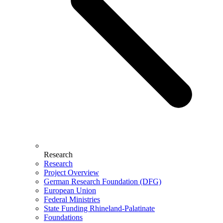
Research
Research
Project Overview
German Research Foundation (DFG)
European Union
Federal Ministries
State Funding Rhineland-Palatinate
Foundations