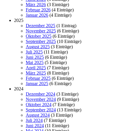
März 2026
(3 Einträge)
Februar 2026
(4 Einträge)
Januar 2026
(4 Einträge)
2025
Dezember 2025
(1 Eintrag)
November 2025
(6 Einträge)
Oktober 2025
(6 Einträge)
September 2025
(10 Einträge)
August 2025
(3 Einträge)
Juli 2025
(11 Einträge)
Juni 2025
(6 Einträge)
Mai 2025
(5 Einträge)
April 2025
(7 Einträge)
März 2025
(8 Einträge)
Februar 2025
(6 Einträge)
Januar 2025
(6 Einträge)
2024
Dezember 2024
(3 Einträge)
November 2024
(9 Einträge)
Oktober 2024
(7 Einträge)
September 2024
(13 Einträge)
August 2024
(3 Einträge)
Juli 2024
(7 Einträge)
Juni 2024
(11 Einträge)
Mai 2024
(10 Einträge)