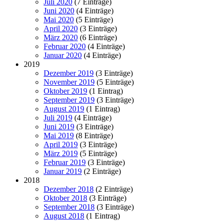
Juli 2020
(7 Einträge)
Juni 2020
(4 Einträge)
Mai 2020
(5 Einträge)
April 2020
(3 Einträge)
März 2020
(6 Einträge)
Februar 2020
(4 Einträge)
Januar 2020
(4 Einträge)
2019
Dezember 2019
(3 Einträge)
November 2019
(5 Einträge)
Oktober 2019
(1 Eintrag)
September 2019
(3 Einträge)
August 2019
(1 Eintrag)
Juli 2019
(4 Einträge)
Juni 2019
(3 Einträge)
Mai 2019
(8 Einträge)
April 2019
(3 Einträge)
März 2019
(5 Einträge)
Februar 2019
(3 Einträge)
Januar 2019
(2 Einträge)
2018
Dezember 2018
(2 Einträge)
Oktober 2018
(3 Einträge)
September 2018
(3 Einträge)
August 2018
(1 Eintrag)