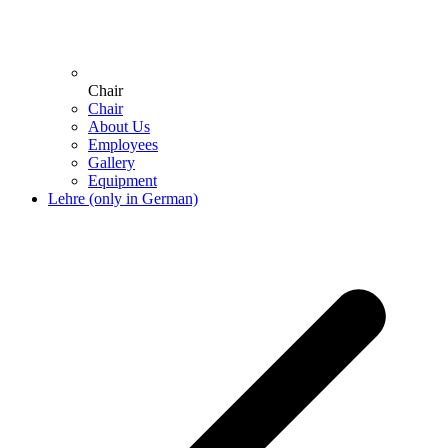
Chair
Chair
About Us
Employees
Gallery
Equipment
Lehre (only in German)