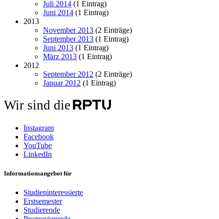
Juli 2014
(1 Eintrag)
Juni 2014
(1 Eintrag)
2013
November 2013
(2 Einträge)
September 2013
(1 Eintrag)
Juni 2013
(1 Eintrag)
März 2013
(1 Eintrag)
2012
September 2012
(2 Einträge)
Januar 2012
(1 Eintrag)
Wir sind die
Instagram
Facebook
YouTube
LinkedIn
Informationsangebot für
Studieninteressierte
Erstsemester
Studierende
Promovierende