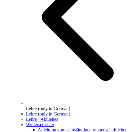
Lehre (only in German)
Lehre (only in German)
Lehre - Aktuelles
Wintersemester
Anleitung zum selbständigen wissenschaftlichen