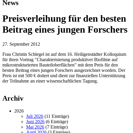
News
Preisverleihung für den besten
Beitrag eines jungen Forschers
27. September 2012
Frau Christin Schlegel ist auf dem 16. Heiligenstädter Kolloquium
für ihren Vortrag "Charakterisierung produktiver Biofilme auf
mikrostrukturierten Bauteiloberflächen" mit dem Preis für den
besten Beitrag eines jungen Forschers ausgezeichnet worden. Der
Preis ist mit 500 € dotiert und dient zur finanziellen Unterstützung
der Teilnahme an einer wissenschaftlichen Tagung.
Archiv
2026
Juli 2026
(11 Einträge)
Juni 2026
(6 Einträge)
Mai 2026
(7 Einträge)
April 2026
(3 Einträge)