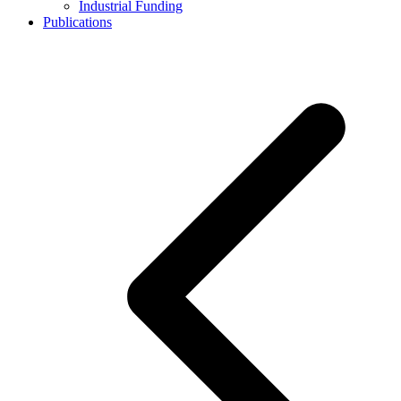
Industrial Funding
Publications