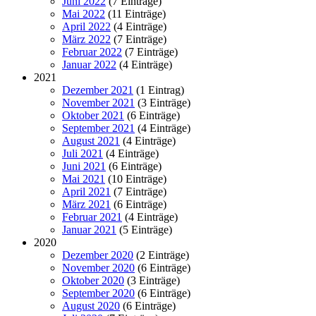
Juni 2022
(7 Einträge)
Mai 2022
(11 Einträge)
April 2022
(4 Einträge)
März 2022
(7 Einträge)
Februar 2022
(7 Einträge)
Januar 2022
(4 Einträge)
2021
Dezember 2021
(1 Eintrag)
November 2021
(3 Einträge)
Oktober 2021
(6 Einträge)
September 2021
(4 Einträge)
August 2021
(4 Einträge)
Juli 2021
(4 Einträge)
Juni 2021
(6 Einträge)
Mai 2021
(10 Einträge)
April 2021
(7 Einträge)
März 2021
(6 Einträge)
Februar 2021
(4 Einträge)
Januar 2021
(5 Einträge)
2020
Dezember 2020
(2 Einträge)
November 2020
(6 Einträge)
Oktober 2020
(3 Einträge)
September 2020
(6 Einträge)
August 2020
(6 Einträge)