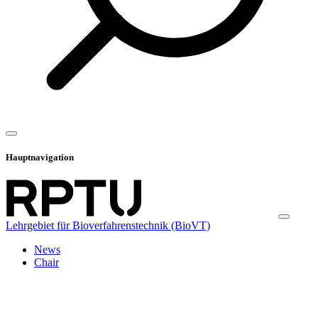
Hauptnavigation
Lehrgebiet für Bioverfahrenstechnik (BioVT)
News
Chair