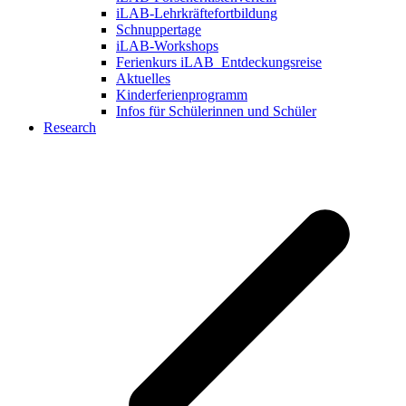
iLAB-Lehrkräftefortbildung
Schnuppertage
iLAB-Workshops
Ferienkurs iLAB_Entdeckungsreise
Aktuelles
Kinderferienprogramm
Infos für Schülerinnen und Schüler
Research