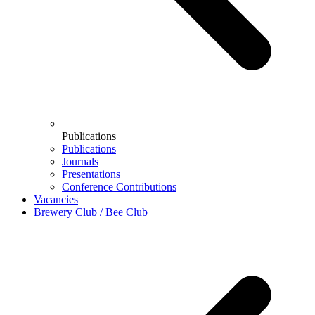
Publications
Publications
Journals
Presentations
Conference Contributions
Vacancies
Brewery Club / Bee Club