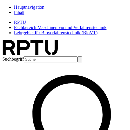
Hauptnavigation
Inhalt
RPTU
Fachbereich Maschinenbau und Verfahrenstechnik
Lehrgebiet für Bioverfahrenstechnik (BioVT)
Suchbegriff