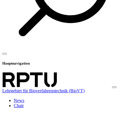
Hauptnavigation
Lehrgebiet für Bioverfahrenstechnik (BioVT)
News
Chair