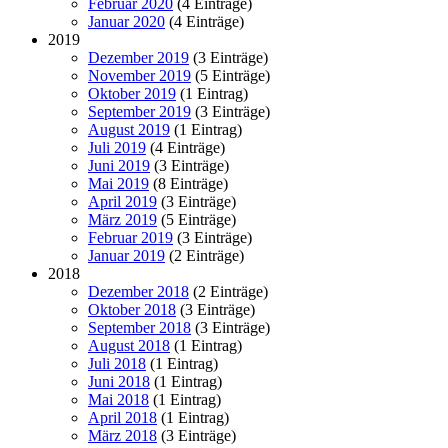
Februar 2020
(4 Einträge)
Januar 2020
(4 Einträge)
2019
Dezember 2019
(3 Einträge)
November 2019
(5 Einträge)
Oktober 2019
(1 Eintrag)
September 2019
(3 Einträge)
August 2019
(1 Eintrag)
Juli 2019
(4 Einträge)
Juni 2019
(3 Einträge)
Mai 2019
(8 Einträge)
April 2019
(3 Einträge)
März 2019
(5 Einträge)
Februar 2019
(3 Einträge)
Januar 2019
(2 Einträge)
2018
Dezember 2018
(2 Einträge)
Oktober 2018
(3 Einträge)
September 2018
(3 Einträge)
August 2018
(1 Eintrag)
Juli 2018
(1 Eintrag)
Juni 2018
(1 Eintrag)
Mai 2018
(1 Eintrag)
April 2018
(1 Eintrag)
März 2018
(3 Einträge)