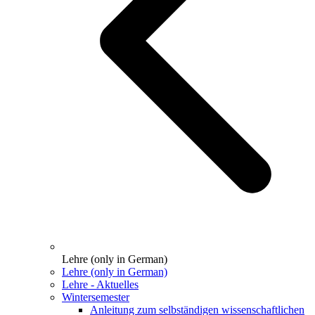
Lehre (only in German)
Lehre (only in German)
Lehre - Aktuelles
Wintersemester
Anleitung zum selbständigen wissenschaftlichen