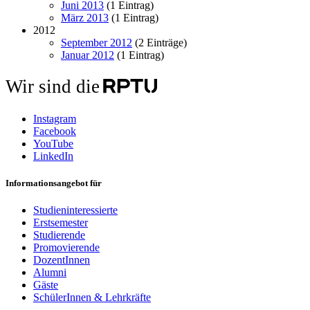
Juni 2013
(1 Eintrag)
März 2013
(1 Eintrag)
2012
September 2012
(2 Einträge)
Januar 2012
(1 Eintrag)
Wir sind die
Instagram
Facebook
YouTube
LinkedIn
Informationsangebot für
Studieninteressierte
Erstsemester
Studierende
Promovierende
DozentInnen
Alumni
Gäste
SchülerInnen & Lehrkräfte