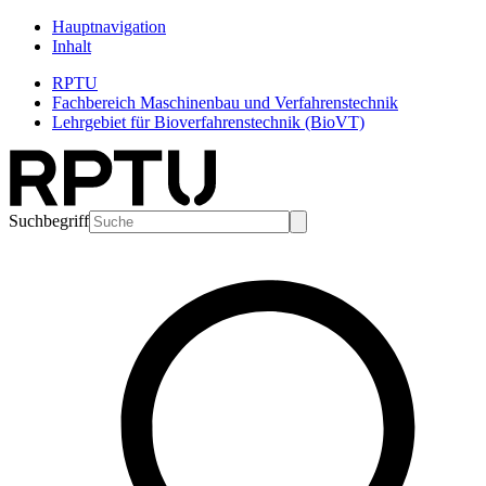
Hauptnavigation
Inhalt
RPTU
Fachbereich Maschinenbau und Verfahrenstechnik
Lehrgebiet für Bioverfahrenstechnik (BioVT)
Suchbegriff