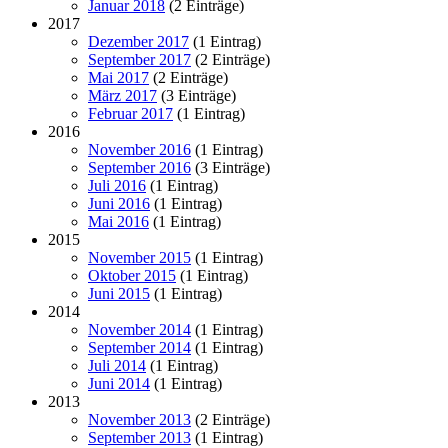
Januar 2018
(2 Einträge)
2017
Dezember 2017
(1 Eintrag)
September 2017
(2 Einträge)
Mai 2017
(2 Einträge)
März 2017
(3 Einträge)
Februar 2017
(1 Eintrag)
2016
November 2016
(1 Eintrag)
September 2016
(3 Einträge)
Juli 2016
(1 Eintrag)
Juni 2016
(1 Eintrag)
Mai 2016
(1 Eintrag)
2015
November 2015
(1 Eintrag)
Oktober 2015
(1 Eintrag)
Juni 2015
(1 Eintrag)
2014
November 2014
(1 Eintrag)
September 2014
(1 Eintrag)
Juli 2014
(1 Eintrag)
Juni 2014
(1 Eintrag)
2013
November 2013
(2 Einträge)
September 2013
(1 Eintrag)