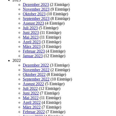
Dezember 2023
(2 Einträge)
November 2023
(9 Einträge)
Oktober 2023
(10 Einträge)
September 2023
(8 Einträge)
August 2023
(4 Einträge)
Juli 2023
(5 Einträge)
Juni 2023
(11 Einträge)
Mai 2023
(11 Einträge)
April 2023
(3 Einträge)
März 2023
(3 Einträge)
Februar 2023
(4 Einträge)
Januar 2023
(12 Einträge)
2022
Dezember 2022
(3 Einträge)
November 2022
(2 Einträge)
Oktober 2022
(8 Einträge)
September 2022
(10 Einträge)
August 2022
(5 Einträge)
Juli 2022
(12 Einträge)
Juni 2022
(7 Einträge)
Mai 2022
(11 Einträge)
April 2022
(4 Einträge)
März 2022
(7 Einträge)
Februar 2022
(7 Einträge)