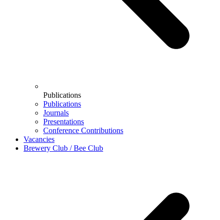
Publications
Publications
Journals
Presentations
Conference Contributions
Vacancies
Brewery Club / Bee Club