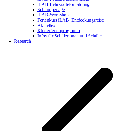
iLAB-Lehrkräftefortbildung
Schnuppertage
iLAB-Workshops
Ferienkurs iLAB_Entdeckungsreise
Aktuelles
Kinderferienprogramm
Infos für Schülerinnen und Schüler
Research