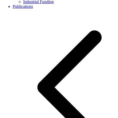
Industrial Funding
Publications