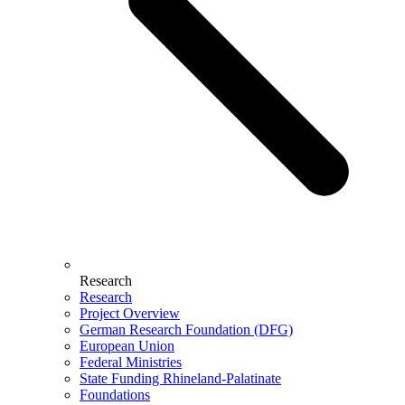
Research
Research
Project Overview
German Research Foundation (DFG)
European Union
Federal Ministries
State Funding Rhineland-Palatinate
Foundations