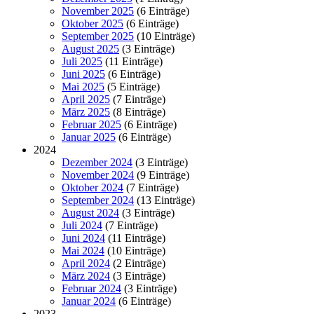
November 2025
(6 Einträge)
Oktober 2025
(6 Einträge)
September 2025
(10 Einträge)
August 2025
(3 Einträge)
Juli 2025
(11 Einträge)
Juni 2025
(6 Einträge)
Mai 2025
(5 Einträge)
April 2025
(7 Einträge)
März 2025
(8 Einträge)
Februar 2025
(6 Einträge)
Januar 2025
(6 Einträge)
2024
Dezember 2024
(3 Einträge)
November 2024
(9 Einträge)
Oktober 2024
(7 Einträge)
September 2024
(13 Einträge)
August 2024
(3 Einträge)
Juli 2024
(7 Einträge)
Juni 2024
(11 Einträge)
Mai 2024
(10 Einträge)
April 2024
(2 Einträge)
März 2024
(3 Einträge)
Februar 2024
(3 Einträge)
Januar 2024
(6 Einträge)
2023