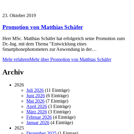
23. Oktober 2019
Promotion von Matthias Schäfer
Herr MSc. Matthias Schäfer hat erfolgreich seine Promotion zum
Dr.-Ing. mit dem Thema "Entwicklung eines
Smartphonephotometers zur Anwendung in der…
Mehr erfahren
Mehr über Promotion von Matthias Schäfer
Archiv
2026
Juli 2026
(11 Einträge)
Juni 2026
(6 Einträge)
Mai 2026
(7 Einträge)
April 2026
(3 Einträge)
März 2026
(3 Einträge)
Februar 2026
(4 Einträge)
Januar 2026
(4 Einträge)
2025
Dezember 2025
(1 Eintrag)