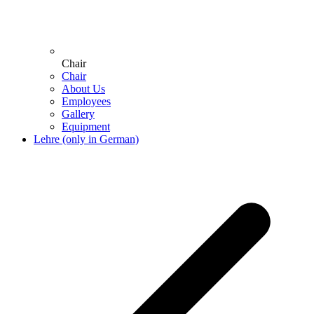
Chair
Chair
About Us
Employees
Gallery
Equipment
Lehre (only in German)