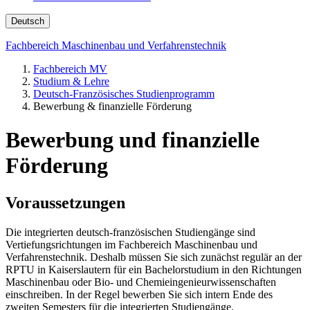
Deutsch
Fachbereich Maschinenbau und Verfahrenstechnik
Fachbereich MV
Studium & Lehre
Deutsch-Französisches Studienprogramm
Bewerbung & finanzielle Förderung
Bewerbung und finanzielle
Förderung
Voraussetzungen
Die integrierten deutsch-französischen Studiengänge sind
Vertiefungsrichtungen im Fachbereich Maschinenbau und
Verfahrenstechnik. Deshalb müssen Sie sich zunächst regulär an der
RPTU in Kaiserslautern für ein Bachelorstudium in den Richtungen
Maschinenbau oder Bio- und Chemieingenieurwissenschaften
einschreiben. In der Regel bewerben Sie sich intern Ende des
zweiten Semesters für die integrierten Studiengänge.