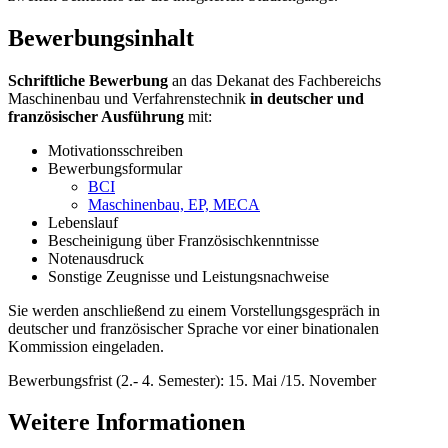
Bewerbungsinhalt
Schriftliche Bewerbung
an das Dekanat des Fachbereichs
Maschinenbau und Verfahrenstechnik
in deutscher und
französischer Ausführung
mit:
Motivationsschreiben
Bewerbungsformular
BCI
Maschinenbau, EP, MECA
Lebenslauf
Bescheinigung über Französischkenntnisse
Notenausdruck
Sonstige Zeugnisse und Leistungsnachweise
Sie werden anschließend zu einem Vorstellungsgespräch in
deutscher und französischer Sprache vor einer binationalen
Kommission eingeladen.
Bewerbungsfrist (2.- 4. Semester): 15. Mai /15. November
Weitere Informationen