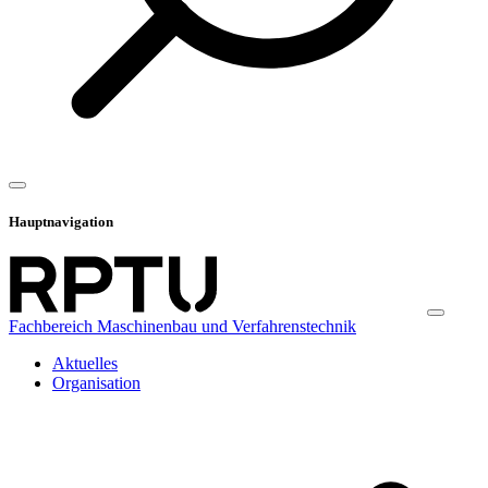
Hauptnavigation
Fachbereich Maschinenbau und Verfahrenstechnik
Aktuelles
Organisation