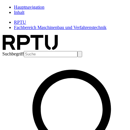
Hauptnavigation
Inhalt
RPTU
Fachbereich Maschinenbau und Verfahrenstechnik
Suchbegriff