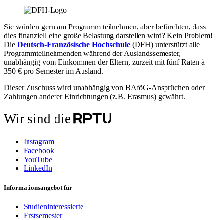
Sie würden gern am Programm teilnehmen, aber befürchten, dass
dies finanziell eine große Belastung darstellen wird? Kein Problem!
Die
Deutsch-Französische Hochschule
(DFH) unterstützt alle
Programmteilnehmenden während der Auslandssemester,
unabhängig vom Einkommen der Eltern, zurzeit mit fünf Raten à
350 € pro Semester im Ausland.
Dieser Zuschuss wird unabhängig von BAföG-Ansprüchen oder
Zahlungen anderer Einrichtungen (z.B. Erasmus) gewährt.
Wir sind die
Instagram
Facebook
YouTube
LinkedIn
Informationsangebot für
Studieninteressierte
Erstsemester