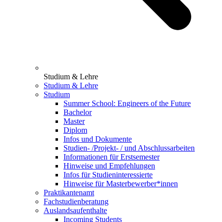
Studium & Lehre
Studium & Lehre
Studium
Summer School: Engineers of the Future
Bachelor
Master
Diplom
Infos und Dokumente
Studien- /Projekt- / und Abschlussarbeiten
Informationen für Erstsemester
Hinweise und Empfehlungen
Infos für Studieninteressierte
Hinweise für Masterbewerber*innen
Praktikantenamt
Fachstudienberatung
Auslandsaufenthalte
Incoming Students