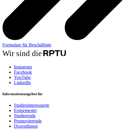
Formulare für Beschäftigte
Wir sind die
Instagram
Facebook
YouTube
LinkedIn
Informationsangebot für
Studieninteressierte
Erstsemester
Studierende
Promovierende
DozentInnen