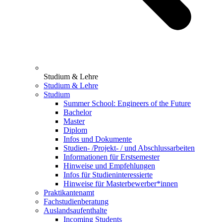
Studium & Lehre
Studium & Lehre
Studium
Summer School: Engineers of the Future
Bachelor
Master
Diplom
Infos und Dokumente
Studien- /Projekt- / und Abschlussarbeiten
Informationen für Erstsemester
Hinweise und Empfehlungen
Infos für Studieninteressierte
Hinweise für Masterbewerber*innen
Praktikantenamt
Fachstudienberatung
Auslandsaufenthalte
Incoming Students