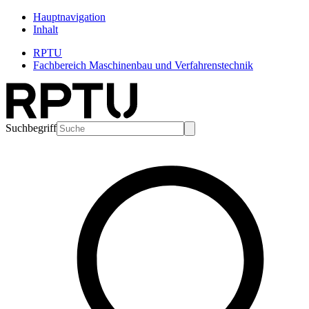
Hauptnavigation
Inhalt
RPTU
Fachbereich Maschinenbau und Verfahrenstechnik
Suchbegriff