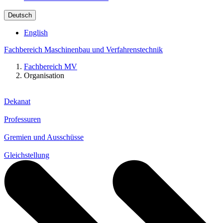
Deutsch
English
Fachbereich Maschinenbau und Verfahrenstechnik
Fachbereich MV
Organisation
Dekanat
Professuren
Gremien und Ausschüsse
Gleichstellung