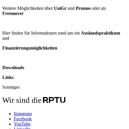
Weitere Möglichkeiten über
UniGr
und
Promos
oder als
Freemover
Hier finden Sie Informationen rund um ein
Auslandspraktikum
und
Finanzierungsmöglichkeiten
Downloads
Links
Sonstiges
Wir sind die
Instagram
Facebook
YouTube