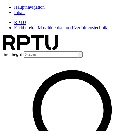
Hauptnavigation
Inhalt
RPTU
Fachbereich Maschinenbau und Verfahrenstechnik
Suchbegriff