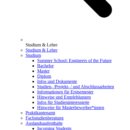
Studium & Lehre
Studium & Lehre
Studium
Summer School: Engineers of the Future
Bachelor
Master
Diplom
Infos und Dokumente
Studien- /Projekt- / und Abschlussarbeiten
Informationen für Erstsemester
Hinweise und Empfehlungen
Infos für Studieninteressierte
Hinweise für Masterbewerber*innen
Praktikantenamt
Fachstudienberatung
Auslandsaufenthalte
Incoming Students