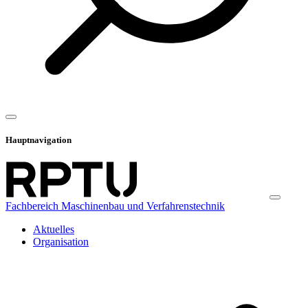
Hauptnavigation
Fachbereich Maschinenbau und Verfahrenstechnik
Aktuelles
Organisation