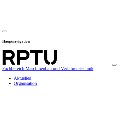
Hauptnavigation
Fachbereich Maschinenbau und Verfahrenstechnik
Aktuelles
Organisation