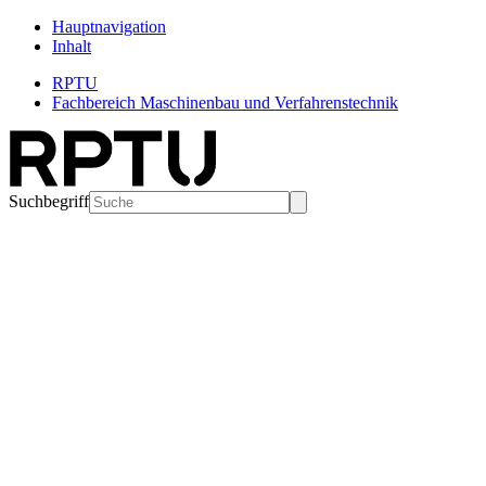
Hauptnavigation
Inhalt
RPTU
Fachbereich Maschinenbau und Verfahrenstechnik
Suchbegriff