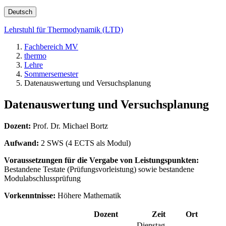
Deutsch
Lehrstuhl für Thermodynamik (LTD)
Fachbereich MV
thermo
Lehre
Sommersemester
Datenauswertung und Versuchsplanung
Datenauswertung und Versuchsplanung
Dozent:
Prof. Dr. Michael Bortz
Aufwand:
2 SWS (4 ECTS als Modul)
Voraussetzungen für die Vergabe von Leistungspunkten:
Bestandene Testate (Prüfungsvorleistung) sowie bestandene
Modulabschlussprüfung
Vorkenntnisse:
Höhere Mathematik
Dozent
Zeit
Ort
Dienstag