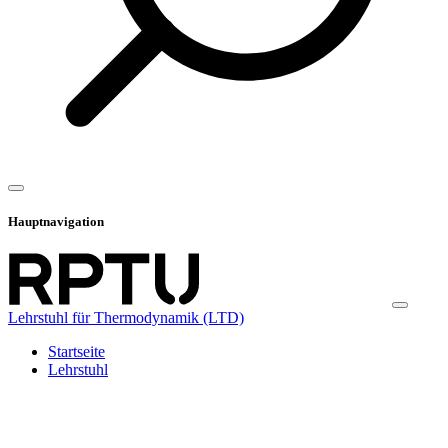
Hauptnavigation
Lehrstuhl für Thermodynamik (LTD)
Startseite
Lehrstuhl