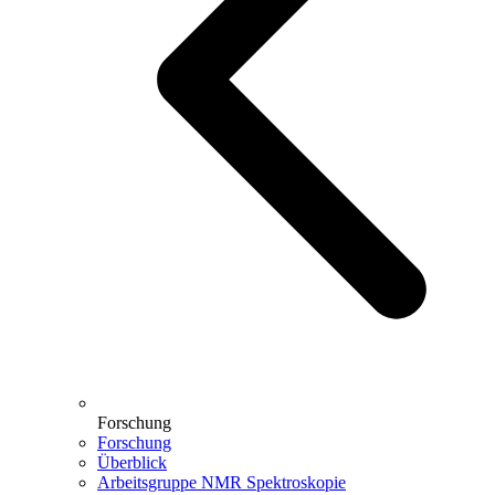
Forschung
Forschung
Überblick
Arbeitsgruppe NMR Spektroskopie