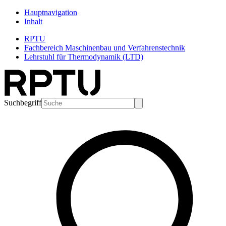
Hauptnavigation
Inhalt
RPTU
Fachbereich Maschinenbau und Verfahrenstechnik
Lehrstuhl für Thermodynamik (LTD)
Suchbegriff