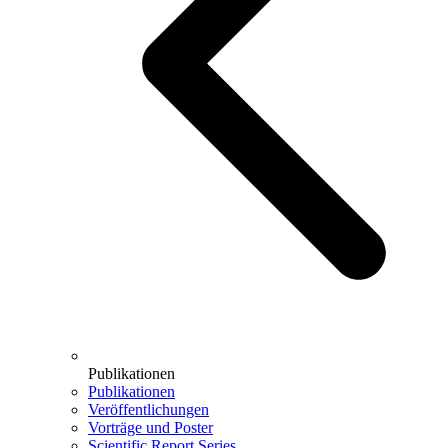
Publikationen
Publikationen
Veröffentlichungen
Vorträge und Poster
Scientific Report Series