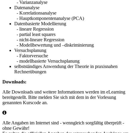
- Varianzanalyse
Datenanalyse
- Korrelationsanalyse
- Hauptkomponentenanalyse (PCA)
Datenbasierte Modellierung
- lineare Regression
- partial least squares
- nicht-lineare Regression
- Modellbewertung und –diskriminierung
Versuchsplanung
- Faktorversuche
- modellbasierte Versuchsplanung
selbstständiges Anwendung der Theorie in praxisnahen
Rechnerübungen
Downloads:
Alle Downloads und weitere Informationen werden im eLearning
bereitgestellt. Bitte melden Sie sich mit dem in der Vorlesung
genannten Kurscode an.
Alle Angaben im Internet sind - wenngleich sorgfältig überprüft -
ohne Gewähr!