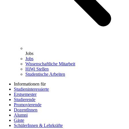
Jobs
Jobs
Wissenschaftliche Mitarbeit
HiWi Stellen
Studentische Arbeiten
Informationen für
Studieninteressierte
Erstsemester
Studierende
Promovierende
DozentInnen
Alumni
Gäste
SchülerInnen & Lehrkräfte