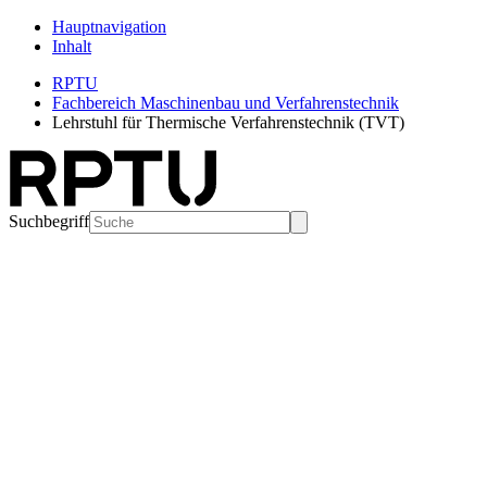
Hauptnavigation
Inhalt
RPTU
Fachbereich Maschinenbau und Verfahrenstechnik
Lehrstuhl für Thermische Verfahrenstechnik (TVT)
Suchbegriff