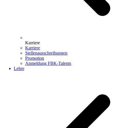
Karriere
Karriere
Stellenausschreibungen
Promotion
Anmeldung FBK-Talents
Lehre