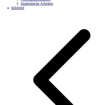
Studentische Arbeiten
Infobrief