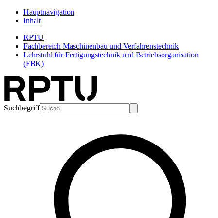
Hauptnavigation
Inhalt
RPTU
Fachbereich Maschinenbau und Verfahrenstechnik
Lehrstuhl für Fertigungstechnik und Betriebsorganisation
(FBK)
Suchbegriff