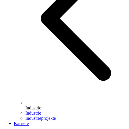
Industrie
Industrie
Industrieprojekte
Karriere