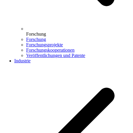
Forschung
Forschung
Forschungsprojekte
Forschungskooperationen
Veröffentlichungen und Patente
Industrie