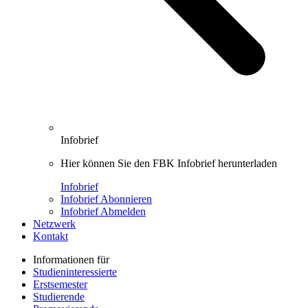
Infobrief
Hier können Sie den FBK Infobrief herunterladen
Infobrief
Infobrief Abonnieren
Infobrief Abmelden
Netzwerk
Kontakt
Informationen für
Studieninteressierte
Erstsemester
Studierende