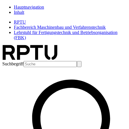
Hauptnavigation
Inhalt
RPTU
Fachbereich Maschinenbau und Verfahrenstechnik
Lehrstuhl für Fertigungstechnik und Betriebsorganisation
(FBK)
Suchbegriff