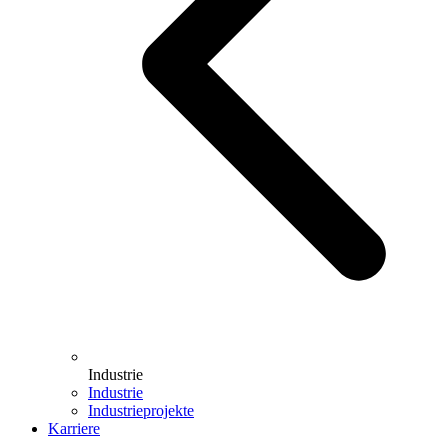
Industrie
Industrie
Industrieprojekte
Karriere