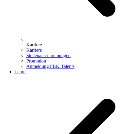
Karriere
Karriere
Stellenausschreibungen
Promotion
Anmeldung FBK-Talents
Lehre