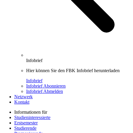
Infobrief
Hier können Sie den FBK Infobrief herunterladen
Infobrief
Infobrief Abonnieren
Infobrief Abmelden
Netzwerk
Kontakt
Informationen für
Studieninteressierte
Erstsemester
Studierende