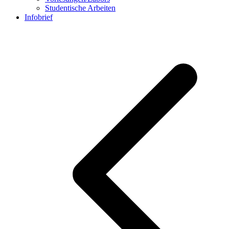
Studentische Arbeiten
Infobrief