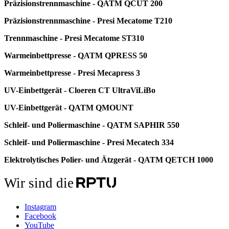
Präzisionstrennmaschine - QATM QCUT 200
Präzisionstrennmaschine - Presi Mecatome T210
Trennmaschine - Presi Mecatome ST310
Warmeinbettpresse - QATM QPRESS 50
Warmeinbettpresse - Presi Mecapress 3
UV-Einbettgerät - Cloeren CT UltraViLiBo
UV-Einbettgerät - QATM QMOUNT
Schleif- und Poliermaschine - QATM SAPHIR 550
Schleif- und Poliermaschine - Presi Mecatech 334
Elektrolytisches Polier- und Ätzgerät - QATM QETCH 1000
Wir sind die
Instagram
Facebook
YouTube