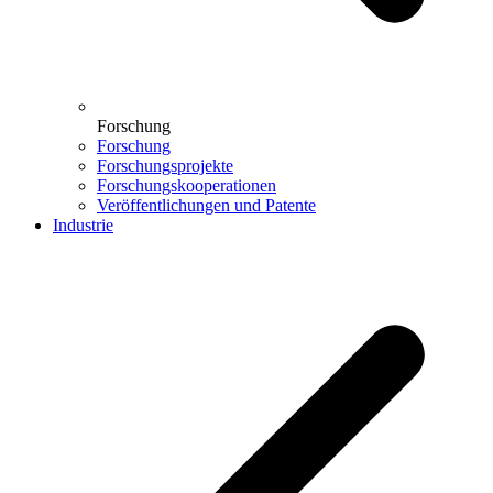
Forschung
Forschung
Forschungsprojekte
Forschungskooperationen
Veröffentlichungen und Patente
Industrie