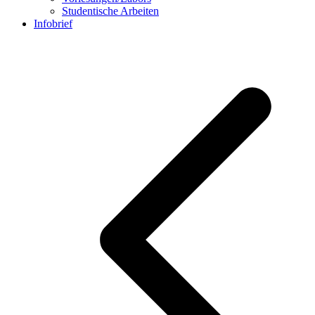
Studentische Arbeiten
Infobrief