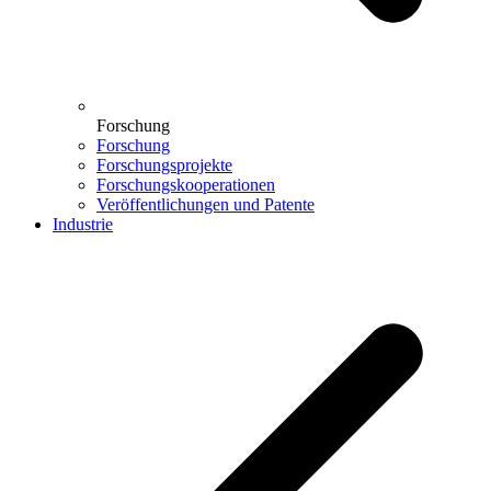
Forschung
Forschung
Forschungsprojekte
Forschungskooperationen
Veröffentlichungen und Patente
Industrie