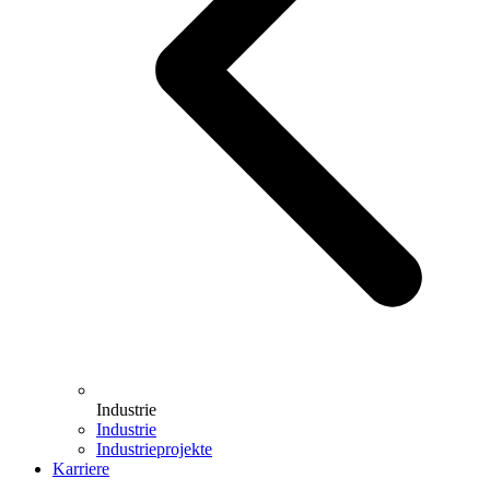
Industrie
Industrie
Industrieprojekte
Karriere