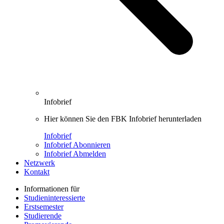
Infobrief
Hier können Sie den FBK Infobrief herunterladen
Infobrief
Infobrief Abonnieren
Infobrief Abmelden
Netzwerk
Kontakt
Informationen für
Studieninteressierte
Erstsemester
Studierende