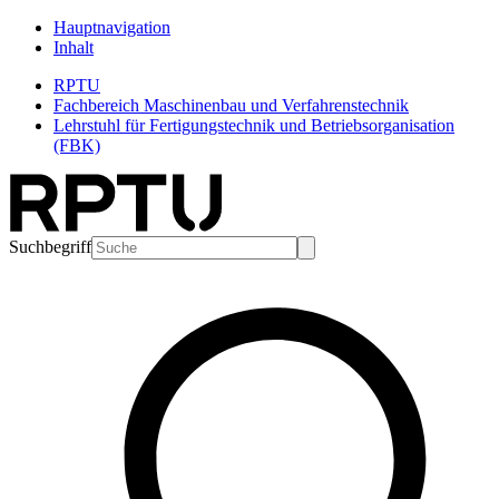
Hauptnavigation
Inhalt
RPTU
Fachbereich Maschinenbau und Verfahrenstechnik
Lehrstuhl für Fertigungstechnik und Betriebsorganisation
(FBK)
Suchbegriff