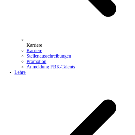
Karriere
Karriere
Stellenausschreibungen
Promotion
Anmeldung FBK-Talents
Lehre