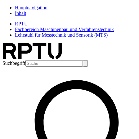
Hauptnavigation
Inhalt
RPTU
Fachbereich Maschinenbau und Verfahrenstechnik
Lehrstuhl für Messtechnik und Sensorik (MTS)
Suchbegriff