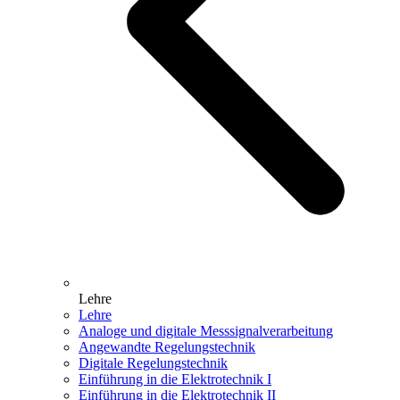
Lehre
Lehre
Analoge und digitale Messsignalverarbeitung
Angewandte Regelungstechnik
Digitale Regelungstechnik
Einführung in die Elektrotechnik I
Einführung in die Elektrotechnik II