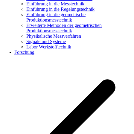
Einführung in die Messtechnik
Einführung in die Regelungstechnik
Einführung in die geometrische
Produktionsmesstechnik
Erweiterte Methoden der geometrischen
Produktionsmesstechnik
Physikalische Messverfahren
Signale und Systeme
Labor Werkstofftechnik
Forschung