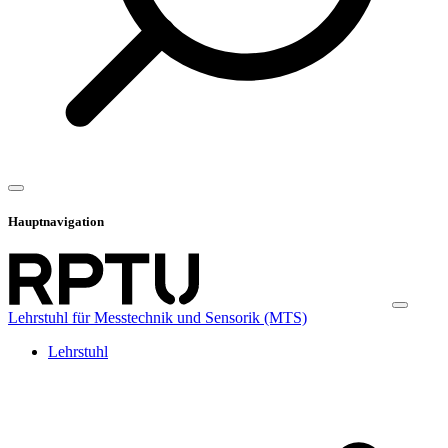
Hauptnavigation
Lehrstuhl für Messtechnik und Sensorik (MTS)
Lehrstuhl