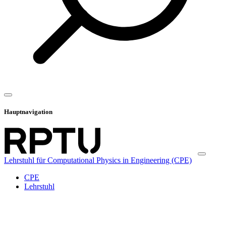
Hauptnavigation
Lehrstuhl für Computational Physics in Engineering (CPE)
CPE
Lehrstuhl