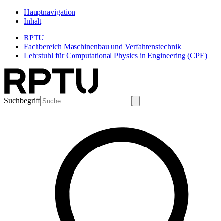
Hauptnavigation
Inhalt
RPTU
Fachbereich Maschinenbau und Verfahrenstechnik
Lehrstuhl für Computational Physics in Engineering (CPE)
Suchbegriff