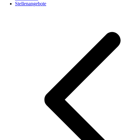
Stellenangebote