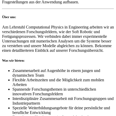
Fragestellungen aus der Anwendung aufbauen.
Über uns:
Am Lehrstuhl Computational Physics in Engineering arbeiten wir an
verschiedenen Forschungsfeldern, wie der Soft Robotic und
Fertigungsprozessen. Wir verbinden dabei immer experimentelle
Untersuchungen mit numerischen Analysen um die Systeme besser
zu verstehen und unsere Modelle abgleichen zu können. Bekomme
einen detaillierteren Einblick auf unserer Forschungsübersicht.
Was wir bieten:
Zusammenarbeit auf Augenhöhe in einem jungen und
dynamischen Team
Flexible Arbeitszeiten und die Möglichkeit zum mobilen
Arbeiten
Spannende Forschungsthemen in unterschiedlichen
innovativen Forschungsfeldern
Interdisziplinäre Zusammenarbeit mit Forschungsgruppen und
Industriepartnern
Spezielle Weiterbildungsangebote für deine persönliche und
berufliche Entwicklung