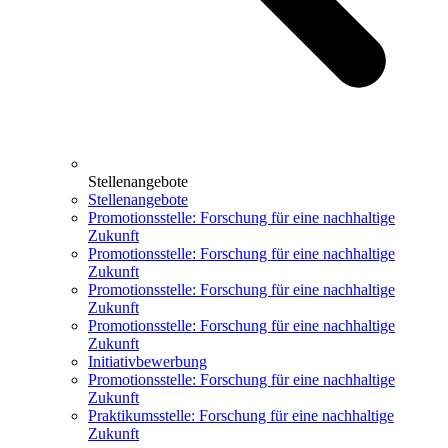
Stellenangebote
Stellenangebote
Promotionsstelle: Forschung für eine nachhaltige
Zukunft
Promotionsstelle: Forschung für eine nachhaltige
Zukunft
Promotionsstelle: Forschung für eine nachhaltige
Zukunft
Promotionsstelle: Forschung für eine nachhaltige
Zukunft
Initiativbewerbung
Promotionsstelle: Forschung für eine nachhaltige
Zukunft
Praktikumsstelle: Forschung für eine nachhaltige
Zukunft