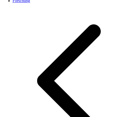
Forschung