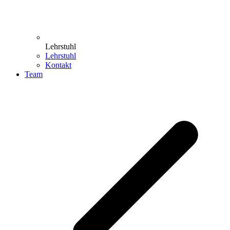
Lehrstuhl
Lehrstuhl
Kontakt
Team