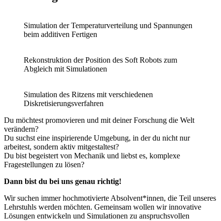
Simulation der Temperaturverteilung und Spannungen
beim additiven Fertigen
Rekonstruktion der Position des Soft Robots zum
Abgleich mit Simulationen
Simulation des Ritzens mit verschiedenen
Diskretisierungsverfahren
Du möchtest promovieren und mit deiner Forschung die Welt
verändern?
Du suchst eine inspirierende Umgebung, in der du nicht nur
arbeitest, sondern aktiv mitgestaltest?
Du bist begeistert von Mechanik und liebst es, komplexe
Fragestellungen zu lösen?
Dann bist du bei uns genau richtig!
Wir suchen immer hochmotivierte Absolvent*innen, die Teil unseres
Lehrstuhls werden möchten. Gemeinsam wollen wir innovative
Lösungen entwickeln und Simulationen zu anspruchsvollen