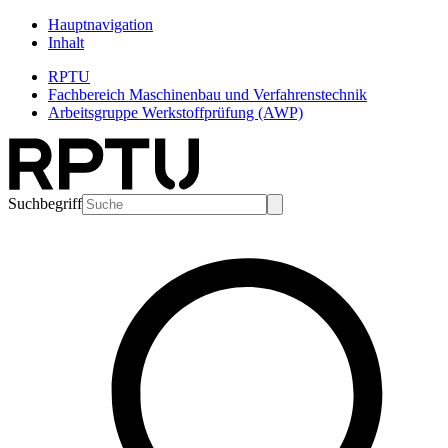
Hauptnavigation
Inhalt
RPTU
Fachbereich Maschinenbau und Verfahrenstechnik
Arbeitsgruppe Werkstoffprüfung (AWP)
Suchbegriff