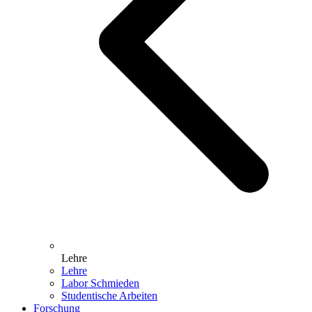
Lehre
Lehre
Labor Schmieden
Studentische Arbeiten
Forschung