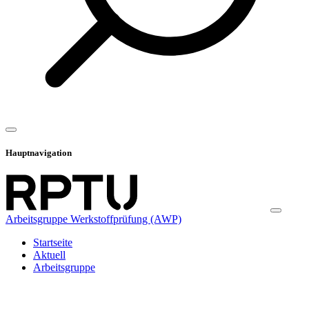
Hauptnavigation
Arbeitsgruppe Werkstoffprüfung (AWP)
Startseite
Aktuell
Arbeitsgruppe