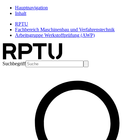
Hauptnavigation
Inhalt
RPTU
Fachbereich Maschinenbau und Verfahrenstechnik
Arbeitsgruppe Werkstoffprüfung (AWP)
Suchbegriff