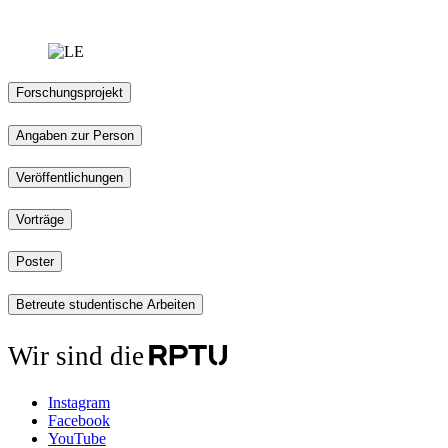
Forschungsprojekt
Angaben zur Person
Veröffentlichungen
Vorträge
Poster
Betreute studentische Arbeiten
Wir sind die
Instagram
Facebook
YouTube