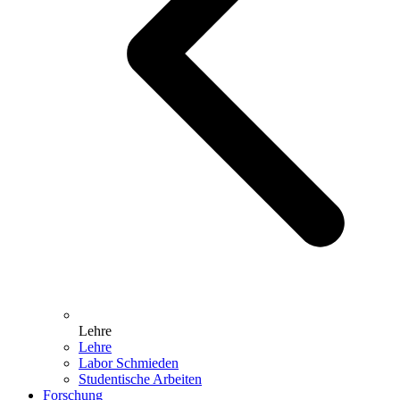
Lehre
Lehre
Labor Schmieden
Studentische Arbeiten
Forschung