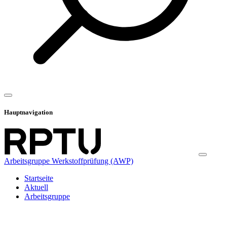
Hauptnavigation
Arbeitsgruppe Werkstoffprüfung (AWP)
Startseite
Aktuell
Arbeitsgruppe