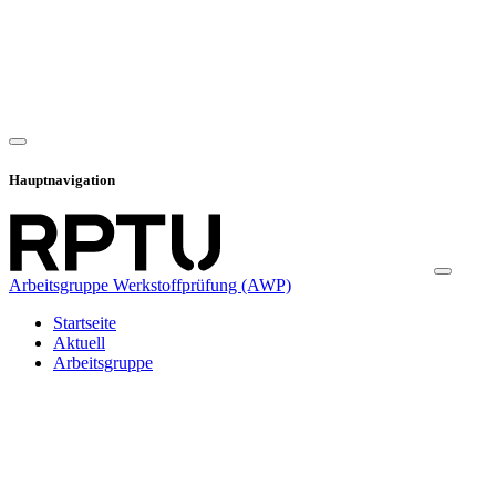
Hauptnavigation
Arbeitsgruppe Werkstoffprüfung (AWP)
Startseite
Aktuell
Arbeitsgruppe