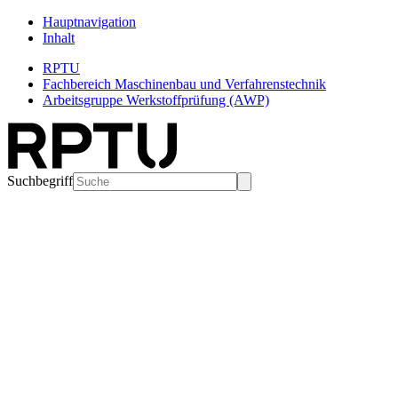
Hauptnavigation
Inhalt
RPTU
Fachbereich Maschinenbau und Verfahrenstechnik
Arbeitsgruppe Werkstoffprüfung (AWP)
Suchbegriff