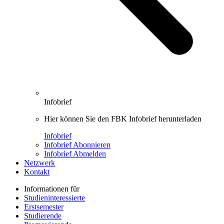
Infobrief
Hier können Sie den FBK Infobrief herunterladen
Infobrief
Infobrief Abonnieren
Infobrief Abmelden
Netzwerk
Kontakt
Informationen für
Studieninteressierte
Erstsemester
Studierende