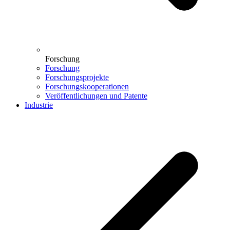
Forschung
Forschung
Forschungsprojekte
Forschungskooperationen
Veröffentlichungen und Patente
Industrie