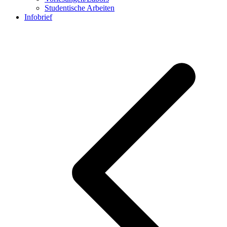
Studentische Arbeiten
Infobrief