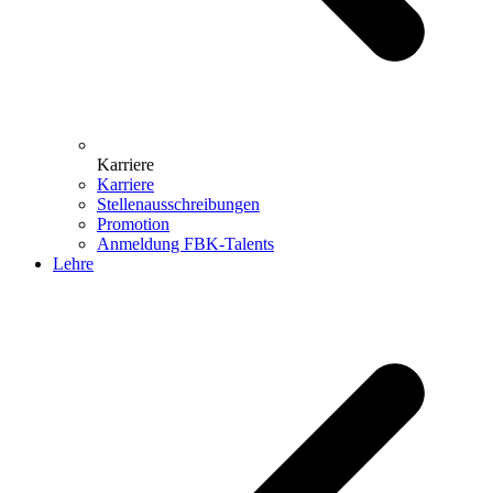
Karriere
Karriere
Stellenausschreibungen
Promotion
Anmeldung FBK-Talents
Lehre