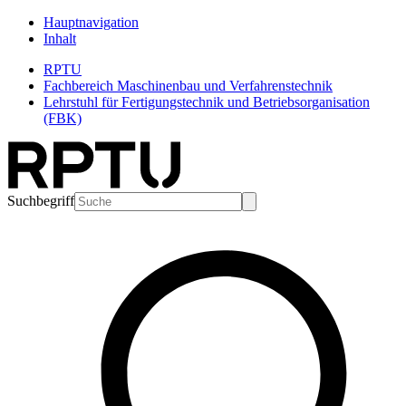
Hauptnavigation
Inhalt
RPTU
Fachbereich Maschinenbau und Verfahrenstechnik
Lehrstuhl für Fertigungstechnik und Betriebsorganisation
(FBK)
Suchbegriff