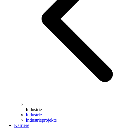
Industrie
Industrie
Industrieprojekte
Karriere