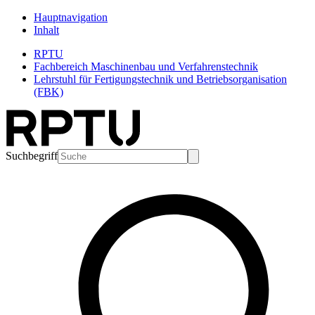
Hauptnavigation
Inhalt
RPTU
Fachbereich Maschinenbau und Verfahrenstechnik
Lehrstuhl für Fertigungstechnik und Betriebsorganisation
(FBK)
Suchbegriff