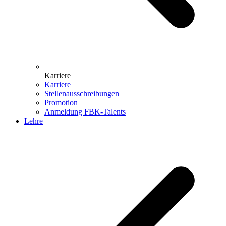
Karriere
Karriere
Stellenausschreibungen
Promotion
Anmeldung FBK-Talents
Lehre