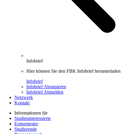
Infobrief
Hier können Sie den FBK Infobrief herunterladen
Infobrief
Infobrief Abonnieren
Infobrief Abmelden
Netzwerk
Kontakt
Informationen für
Studieninteressierte
Erstsemester
Studierende