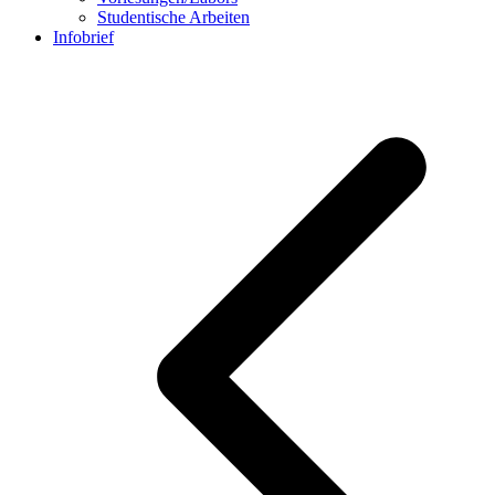
Studentische Arbeiten
Infobrief