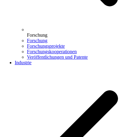
Forschung
Forschung
Forschungsprojekte
Forschungskooperationen
Veröffentlichungen und Patente
Industrie