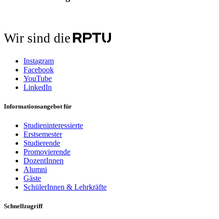
Wir sind die
Instagram
Facebook
YouTube
LinkedIn
Informationsangebot für
Studieninteressierte
Erstsemester
Studierende
Promovierende
DozentInnen
Alumni
Gäste
SchülerInnen & Lehrkräfte
Schnellzugriff