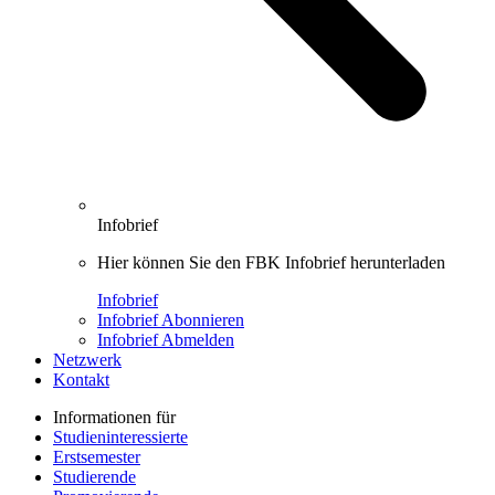
Infobrief
Hier können Sie den FBK Infobrief herunterladen
Infobrief
Infobrief Abonnieren
Infobrief Abmelden
Netzwerk
Kontakt
Informationen für
Studieninteressierte
Erstsemester
Studierende