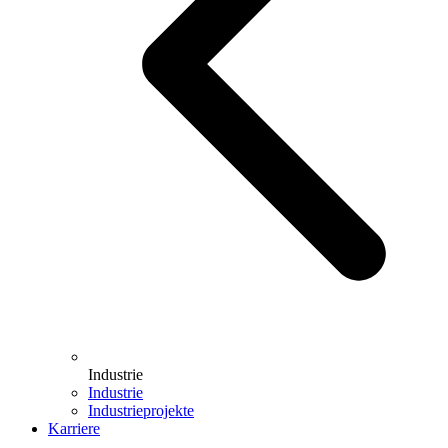
Industrie
Industrie
Industrieprojekte
Karriere