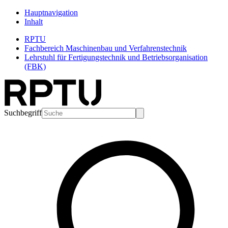
Hauptnavigation
Inhalt
RPTU
Fachbereich Maschinenbau und Verfahrenstechnik
Lehrstuhl für Fertigungstechnik und Betriebsorganisation
(FBK)
Suchbegriff