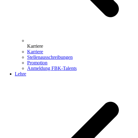
Karriere
Karriere
Stellenausschreibungen
Promotion
Anmeldung FBK-Talents
Lehre