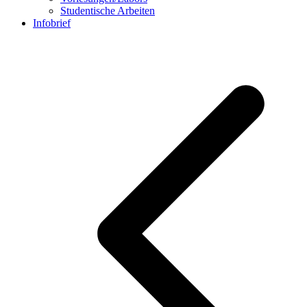
Studentische Arbeiten
Infobrief