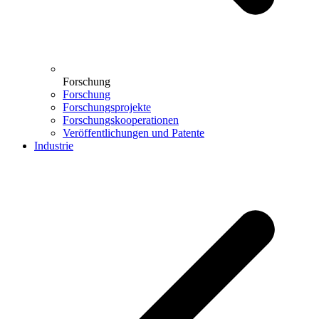
Forschung
Forschung
Forschungsprojekte
Forschungskooperationen
Veröffentlichungen und Patente
Industrie