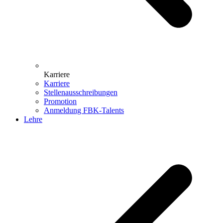
Karriere
Karriere
Stellenausschreibungen
Promotion
Anmeldung FBK-Talents
Lehre