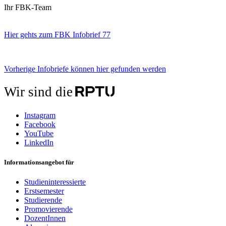
Ihr FBK-Team
Hier gehts zum FBK Infobrief 77
Vorherige Infobriefe können hier gefunden werden
Wir sind die
Instagram
Facebook
YouTube
LinkedIn
Informationsangebot für
Studieninteressierte
Erstsemester
Studierende
Promovierende
DozentInnen