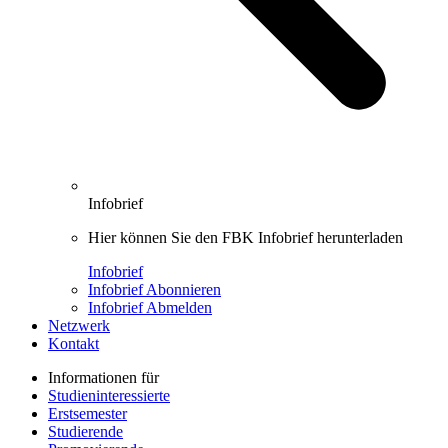
Infobrief
Hier können Sie den FBK Infobrief herunterladen
Infobrief
Infobrief Abonnieren
Infobrief Abmelden
Netzwerk
Kontakt
Informationen für
Studieninteressierte
Erstsemester
Studierende