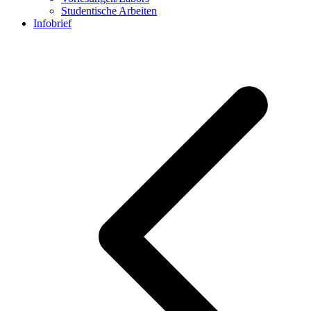
Studentische Arbeiten
Infobrief