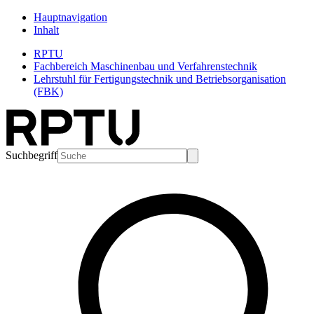
Hauptnavigation
Inhalt
RPTU
Fachbereich Maschinenbau und Verfahrenstechnik
Lehrstuhl für Fertigungstechnik und Betriebsorganisation
(FBK)
Suchbegriff