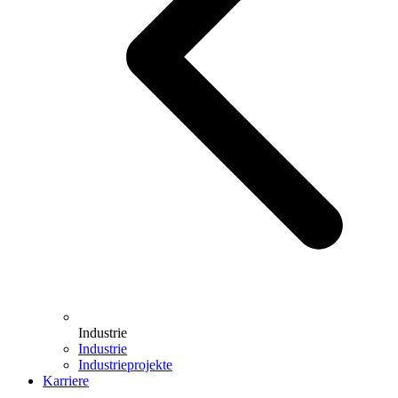
Industrie
Industrie
Industrieprojekte
Karriere