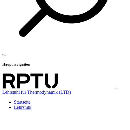
Hauptnavigation
Lehrstuhl für Thermodynamik (LTD)
Startseite
Lehrstuhl