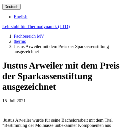
Deutsch
English
Lehrstuhl für Thermodynamik (LTD)
Fachbereich MV
thermo
Justus Arweiler mit dem Preis der Sparkassenstiftung
ausgezeichnet
Justus Arweiler mit dem Preis
der Sparkassenstiftung
ausgezeichnet
15. Juli 2021
Justus Arweiler wurde für seine Bachelorarbeit mit dem Titel
"Bestimmung der Molmasse unbekannter Komponenten aus