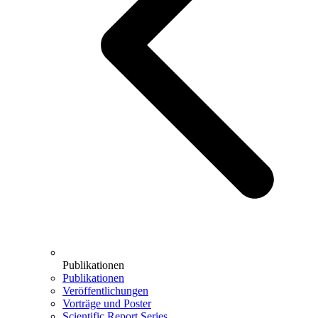
Publikationen
Publikationen
Veröffentlichungen
Vorträge und Poster
Scientific Report Series