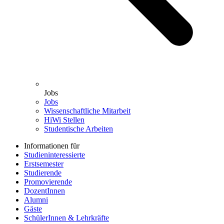
Jobs
Jobs
Wissenschaftliche Mitarbeit
HiWi Stellen
Studentische Arbeiten
Informationen für
Studieninteressierte
Erstsemester
Studierende
Promovierende
DozentInnen
Alumni
Gäste
SchülerInnen & Lehrkräfte