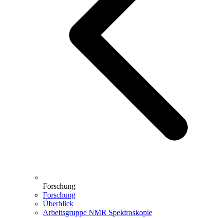
Forschung
Forschung
Überblick
Arbeitsgruppe NMR Spektroskopie