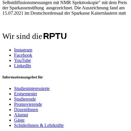
Selbstdiffusionsmessungen mit NMR Spektroskopie" mit dem Preis
der Sparkassenstiftung ausgezeichnet. Die Auszeichnung fand am
15.07.2021 im Deutschordensaal der Sparkasse Kaiserslautern statt
Wir sind die
Instagram
Facebook
YouTube
LinkedIn
Informationsangebot für
Studieninteressierte
Erstsemester
Studierende
Promovierende
DozentInnen
Alumni
Gäste
SchülerInnen & Lehrkräfte