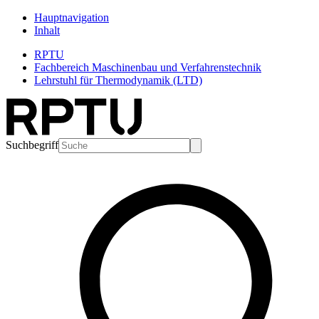
Hauptnavigation
Inhalt
RPTU
Fachbereich Maschinenbau und Verfahrenstechnik
Lehrstuhl für Thermodynamik (LTD)
Suchbegriff