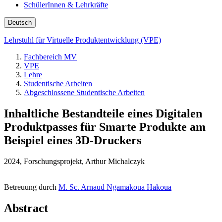
SchülerInnen & Lehrkräfte
Deutsch
Lehrstuhl für Virtuelle Produktentwicklung (VPE)
Fachbereich MV
VPE
Lehre
Studentische Arbeiten
Abgeschlossene Studentische Arbeiten
Inhaltliche Bestandteile eines Digitalen
Produktpasses für Smarte Produkte am
Beispiel eines 3D-Druckers
2024, Forschungsprojekt, Arthur Michalczyk
Betreuung durch
M. Sc. Arnaud Ngamakoua Hakoua
Abstract