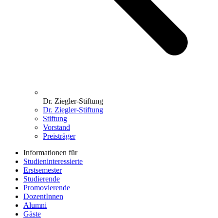
Dr. Ziegler-Stiftung
Dr. Ziegler-Stiftung
Stiftung
Vorstand
Preisträger
Informationen für
Studieninteressierte
Erstsemester
Studierende
Promovierende
DozentInnen
Alumni
Gäste