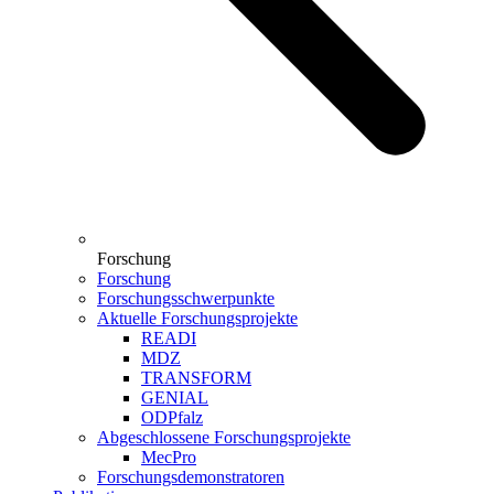
Forschung
Forschung
Forschungsschwerpunkte
Aktuelle Forschungsprojekte
READI
MDZ
TRANSFORM
GENIAL
ODPfalz
Abgeschlossene Forschungsprojekte
MecPro
Forschungsdemonstratoren