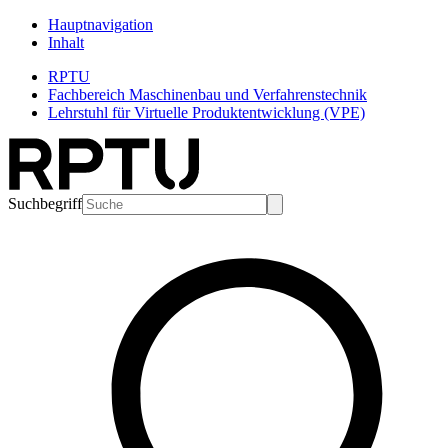
Hauptnavigation
Inhalt
RPTU
Fachbereich Maschinenbau und Verfahrenstechnik
Lehrstuhl für Virtuelle Produktentwicklung (VPE)
Suchbegriff