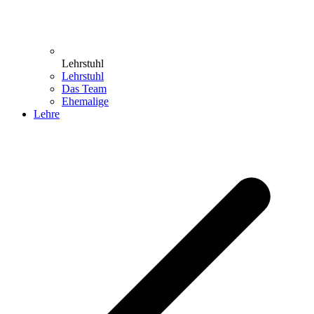
Lehrstuhl
Lehrstuhl
Das Team
Ehemalige
Lehre