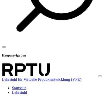
Hauptnavigation
Lehrstuhl für Virtuelle Produktentwicklung (VPE)
Startseite
Lehrstuhl