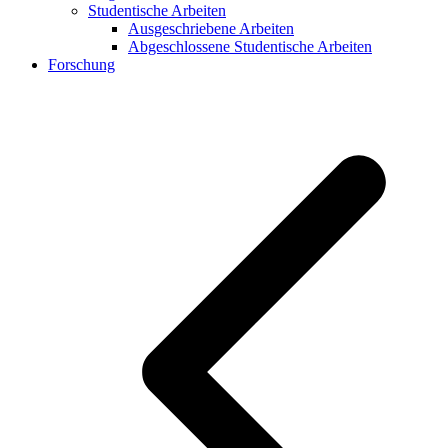
Studentische Arbeiten
Ausgeschriebene Arbeiten
Abgeschlossene Studentische Arbeiten
Forschung