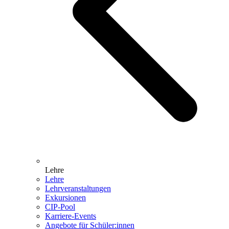
Lehre
Lehre
Lehrveranstaltungen
Exkursionen
CIP-Pool
Karriere-Events
Angebote für Schüler:innen