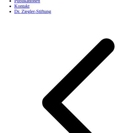
Publikationen
Kontakt
Dr. Ziegler-Stiftung