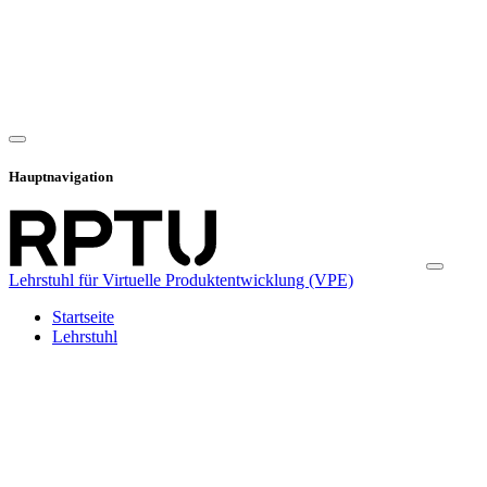
Hauptnavigation
Lehrstuhl für Virtuelle Produktentwicklung (VPE)
Startseite
Lehrstuhl