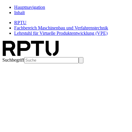
Hauptnavigation
Inhalt
RPTU
Fachbereich Maschinenbau und Verfahrenstechnik
Lehrstuhl für Virtuelle Produktentwicklung (VPE)
Suchbegriff