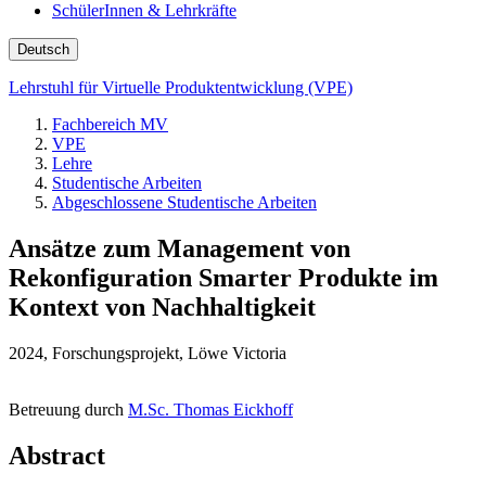
SchülerInnen & Lehrkräfte
Deutsch
Lehrstuhl für Virtuelle Produktentwicklung (VPE)
Fachbereich MV
VPE
Lehre
Studentische Arbeiten
Abgeschlossene Studentische Arbeiten
Ansätze zum Management von
Rekonfiguration Smarter Produkte im
Kontext von Nachhaltigkeit
2024, Forschungsprojekt, Löwe Victoria
Betreuung durch
M.Sc. Thomas Eickhoff
Abstract