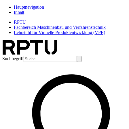
Hauptnavigation
Inhalt
RPTU
Fachbereich Maschinenbau und Verfahrenstechnik
Lehrstuhl für Virtuelle Produktentwicklung (VPE)
Suchbegriff