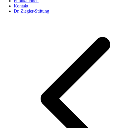
Publikationen
Kontakt
Dr. Ziegler-Stiftung