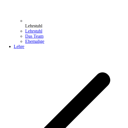
Lehrstuhl
Lehrstuhl
Das Team
Ehemalige
Lehre