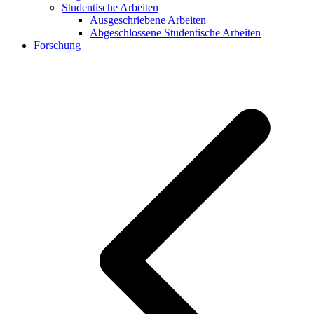
Studentische Arbeiten
Ausgeschriebene Arbeiten
Abgeschlossene Studentische Arbeiten
Forschung