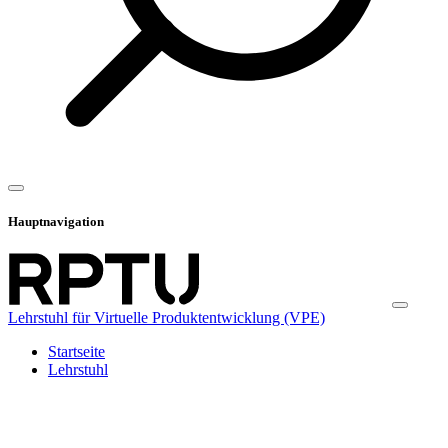
Hauptnavigation
Lehrstuhl für Virtuelle Produktentwicklung (VPE)
Startseite
Lehrstuhl