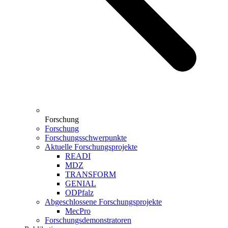
Forschung
Forschung
Forschungsschwerpunkte
Aktuelle Forschungsprojekte
READI
MDZ
TRANSFORM
GENIAL
ODPfalz
Abgeschlossene Forschungsprojekte
MecPro
Forschungsdemonstratoren