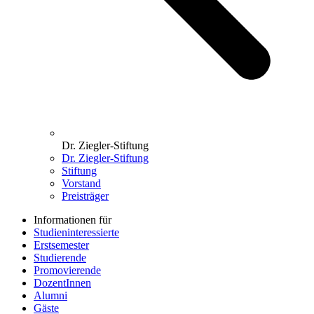
Dr. Ziegler-Stiftung
Dr. Ziegler-Stiftung
Stiftung
Vorstand
Preisträger
Informationen für
Studieninteressierte
Erstsemester
Studierende
Promovierende
DozentInnen
Alumni
Gäste