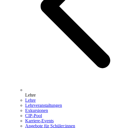
Lehre
Lehre
Lehrveranstaltungen
Exkursionen
CIP-Pool
Karriere-Events
Angebote für Schüler:innen