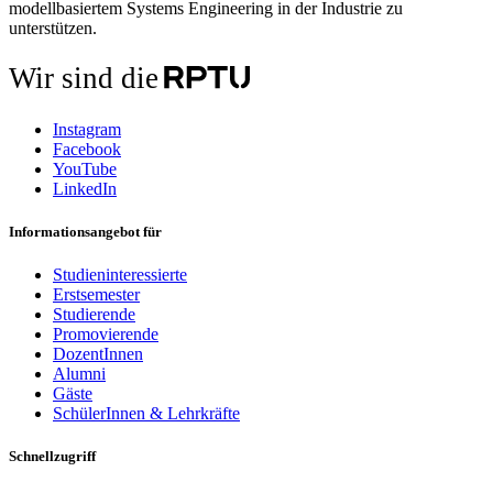
modellbasiertem Systems Engineering in der Industrie zu
unterstützen.
Wir sind die
Instagram
Facebook
YouTube
LinkedIn
Informationsangebot für
Studieninteressierte
Erstsemester
Studierende
Promovierende
DozentInnen
Alumni
Gäste
SchülerInnen & Lehrkräfte
Schnellzugriff