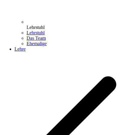
Lehrstuhl
Lehrstuhl
Das Team
Ehemalige
Lehre