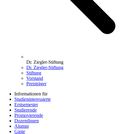
Dr. Ziegler-Stiftung
Dr. Ziegler-Stiftung
Stiftung
Vorstand
Preisträger
Informationen für
Studieninteressierte
Erstsemester
Studierende
Promovierende
DozentInnen
Alumni
Gäste