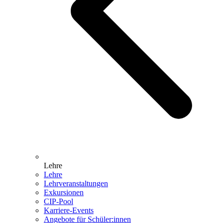
Lehre
Lehre
Lehrveranstaltungen
Exkursionen
CIP-Pool
Karriere-Events
Angebote für Schüler:innen