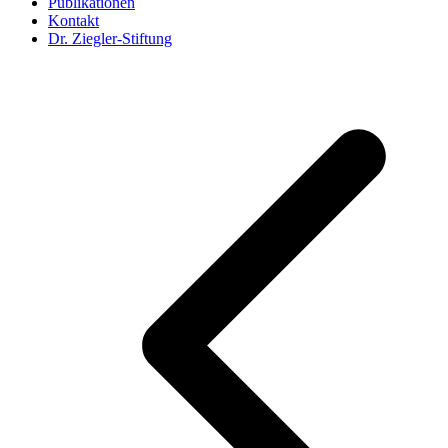
Publikationen
Kontakt
Dr. Ziegler-Stiftung