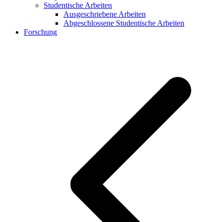
Studentische Arbeiten
Ausgeschriebene Arbeiten
Abgeschlossene Studentische Arbeiten
Forschung