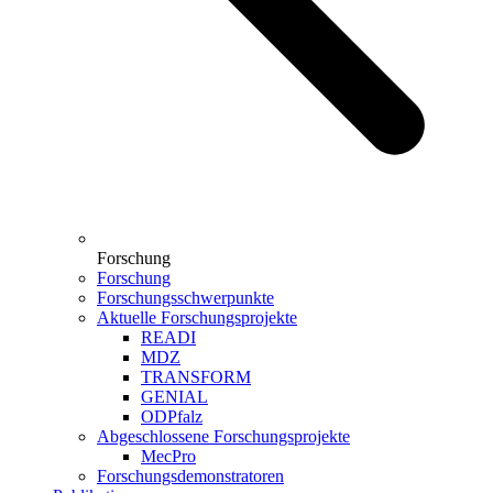
Forschung
Forschung
Forschungsschwerpunkte
Aktuelle Forschungsprojekte
READI
MDZ
TRANSFORM
GENIAL
ODPfalz
Abgeschlossene Forschungsprojekte
MecPro
Forschungsdemonstratoren