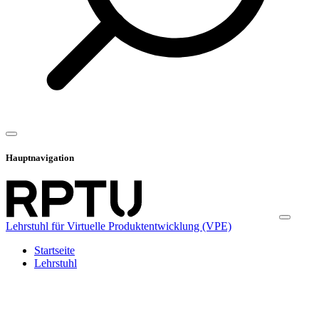
Hauptnavigation
Lehrstuhl für Virtuelle Produktentwicklung (VPE)
Startseite
Lehrstuhl