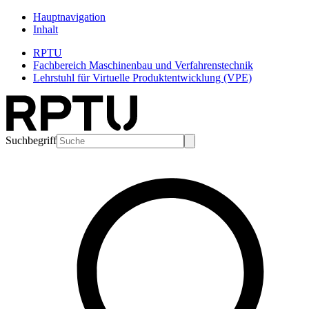
Hauptnavigation
Inhalt
RPTU
Fachbereich Maschinenbau und Verfahrenstechnik
Lehrstuhl für Virtuelle Produktentwicklung (VPE)
Suchbegriff