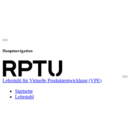
Hauptnavigation
Lehrstuhl für Virtuelle Produktentwicklung (VPE)
Startseite
Lehrstuhl