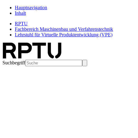
Hauptnavigation
Inhalt
RPTU
Fachbereich Maschinenbau und Verfahrenstechnik
Lehrstuhl für Virtuelle Produktentwicklung (VPE)
Suchbegriff