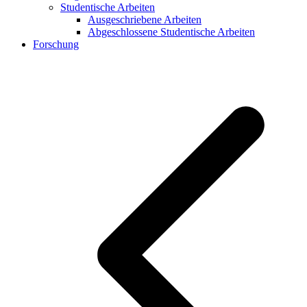
Studentische Arbeiten
Ausgeschriebene Arbeiten
Abgeschlossene Studentische Arbeiten
Forschung