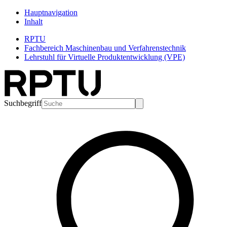
Hauptnavigation
Inhalt
RPTU
Fachbereich Maschinenbau und Verfahrenstechnik
Lehrstuhl für Virtuelle Produktentwicklung (VPE)
Suchbegriff