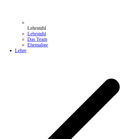
Lehrstuhl
Lehrstuhl
Das Team
Ehemalige
Lehre