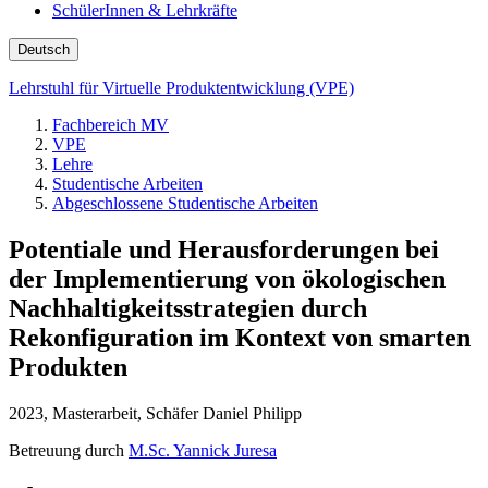
SchülerInnen & Lehrkräfte
Deutsch
Lehrstuhl für Virtuelle Produktentwicklung (VPE)
Fachbereich MV
VPE
Lehre
Studentische Arbeiten
Abgeschlossene Studentische Arbeiten
Potentiale und Herausforderungen bei
der Implementierung von ökologischen
Nachhaltigkeitsstrategien durch
Rekonfiguration im Kontext von smarten
Produkten
2023, Masterarbeit, Schäfer Daniel Philipp
Betreuung durch
M.Sc. Yannick Juresa