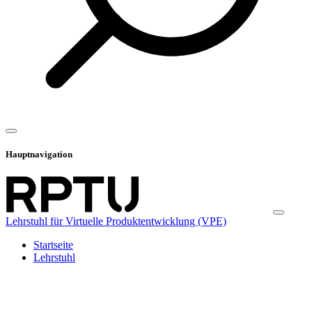
Hauptnavigation
Lehrstuhl für Virtuelle Produktentwicklung (VPE)
Startseite
Lehrstuhl