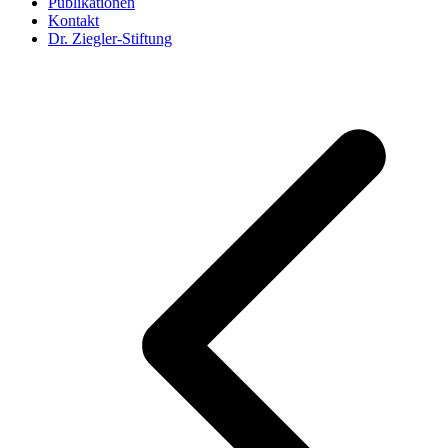
Publikationen
Kontakt
Dr. Ziegler-Stiftung