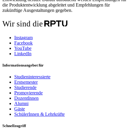
die Produktentwicklung abgeleitet und Empfehlungen für
zukünftige Ausgestaltungen gegeben.
Wir sind die
Instagram
Facebook
YouTube
LinkedIn
Informationsangebot für
Studieninteressierte
Erstsemester
Studierende
Promovierende
DozentInnen
Alumni
Gäste
SchülerInnen & Lehrkräfte
Schnellzugriff