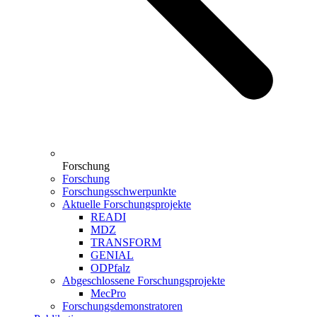
Forschung
Forschung
Forschungsschwerpunkte
Aktuelle Forschungsprojekte
READI
MDZ
TRANSFORM
GENIAL
ODPfalz
Abgeschlossene Forschungsprojekte
MecPro
Forschungsdemonstratoren