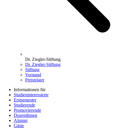
Dr. Ziegler-Stiftung
Dr. Ziegler-Stiftung
Stiftung
Vorstand
Preisträger
Informationen für
Studieninteressierte
Erstsemester
Studierende
Promovierende
DozentInnen
Alumni
Gäste