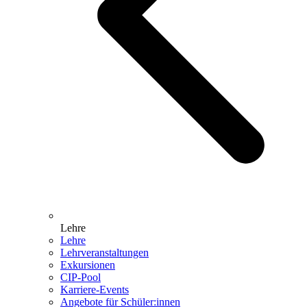
Lehre
Lehre
Lehrveranstaltungen
Exkursionen
CIP-Pool
Karriere-Events
Angebote für Schüler:innen