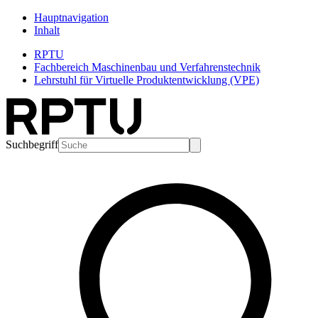
Hauptnavigation
Inhalt
RPTU
Fachbereich Maschinenbau und Verfahrenstechnik
Lehrstuhl für Virtuelle Produktentwicklung (VPE)
Suchbegriff