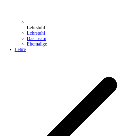
Lehrstuhl
Lehrstuhl
Das Team
Ehemalige
Lehre