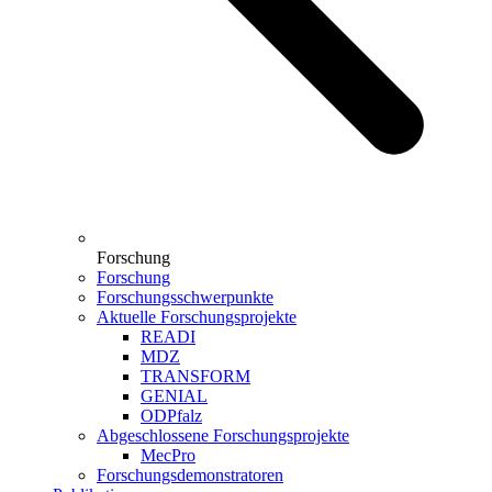
Forschung
Forschung
Forschungsschwerpunkte
Aktuelle Forschungsprojekte
READI
MDZ
TRANSFORM
GENIAL
ODPfalz
Abgeschlossene Forschungsprojekte
MecPro
Forschungsdemonstratoren