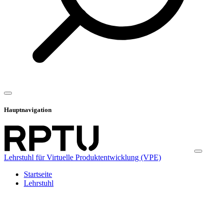
Hauptnavigation
Lehrstuhl für Virtuelle Produktentwicklung (VPE)
Startseite
Lehrstuhl