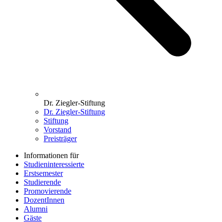
Dr. Ziegler-Stiftung
Dr. Ziegler-Stiftung
Stiftung
Vorstand
Preisträger
Informationen für
Studieninteressierte
Erstsemester
Studierende
Promovierende
DozentInnen
Alumni
Gäste