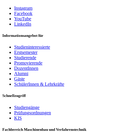
Instagram
Facebook
YouTube
LinkedIn
Informationsangebot für
Studieninteressierte
Erstsemester
Studierende
Promovierende
DozentInnen
Alumni
Gäste
SchülerInnen & Lehrkräfte
Schnellzugriff
Studiengänge
Prüfungsordnungen
KIS
Fachbereich Maschinenbau und Verfahrenstechnik