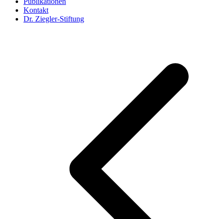
Publikationen
Kontakt
Dr. Ziegler-Stiftung