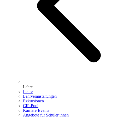
Lehre
Lehre
Lehrveranstaltungen
Exkursionen
CIP-Pool
Karriere-Events
Angebote für Schüler:innen