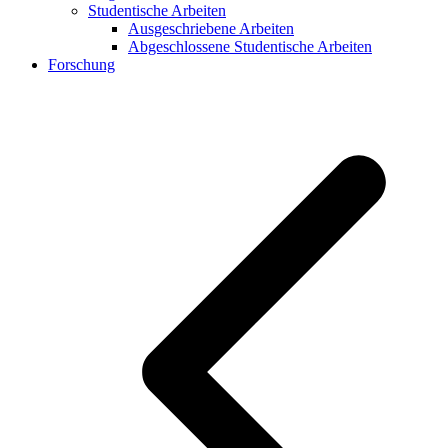
Studentische Arbeiten
Ausgeschriebene Arbeiten
Abgeschlossene Studentische Arbeiten
Forschung