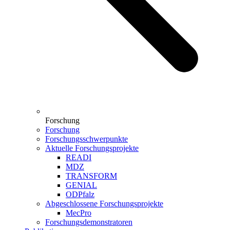
Forschung
Forschung
Forschungsschwerpunkte
Aktuelle Forschungsprojekte
READI
MDZ
TRANSFORM
GENIAL
ODPfalz
Abgeschlossene Forschungsprojekte
MecPro
Forschungsdemonstratoren