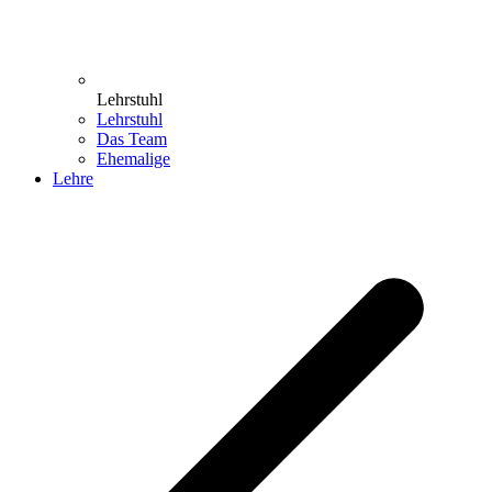
Lehrstuhl
Lehrstuhl
Das Team
Ehemalige
Lehre