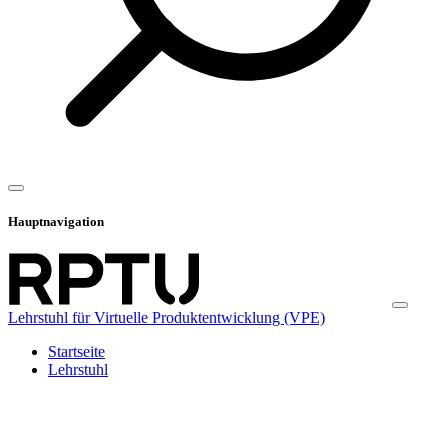
Hauptnavigation
Lehrstuhl für Virtuelle Produktentwicklung (VPE)
Startseite
Lehrstuhl