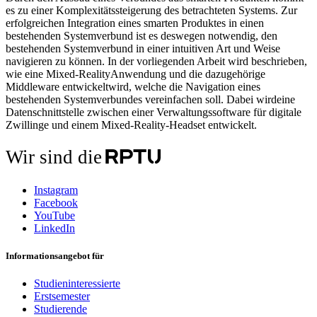
es zu einer Komplexitätssteigerung des betrachteten Systems. Zur
erfolgreichen Integration eines smarten Produktes in einen
bestehenden Systemverbund ist es deswegen notwendig, den
bestehenden Systemverbund in einer intuitiven Art und Weise
navigieren zu können. In der vorliegenden Arbeit wird beschrieben,
wie eine Mixed-RealityAnwendung und die dazugehörige
Middleware entwickeltwird, welche die Navigation eines
bestehenden Systemverbundes vereinfachen soll. Dabei wirdeine
Datenschnittstelle zwischen einer Verwaltungssoftware für digitale
Zwillinge und einem Mixed-Reality-Headset entwickelt.
Wir sind die
Instagram
Facebook
YouTube
LinkedIn
Informationsangebot für
Studieninteressierte
Erstsemester
Studierende