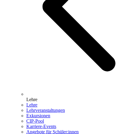
Lehre
Lehre
Lehrveranstaltungen
Exkursionen
CIP-Pool
Karriere-Events
Angebote für Schüler:innen