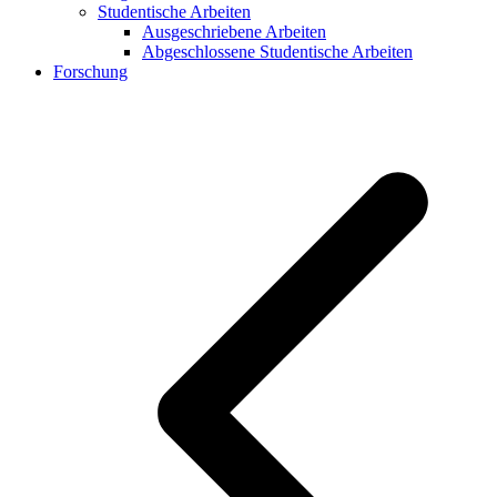
Studentische Arbeiten
Ausgeschriebene Arbeiten
Abgeschlossene Studentische Arbeiten
Forschung