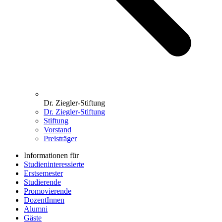
Dr. Ziegler-Stiftung
Dr. Ziegler-Stiftung
Stiftung
Vorstand
Preisträger
Informationen für
Studieninteressierte
Erstsemester
Studierende
Promovierende
DozentInnen
Alumni
Gäste