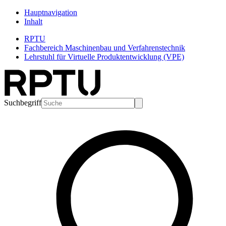
Hauptnavigation
Inhalt
RPTU
Fachbereich Maschinenbau und Verfahrenstechnik
Lehrstuhl für Virtuelle Produktentwicklung (VPE)
Suchbegriff