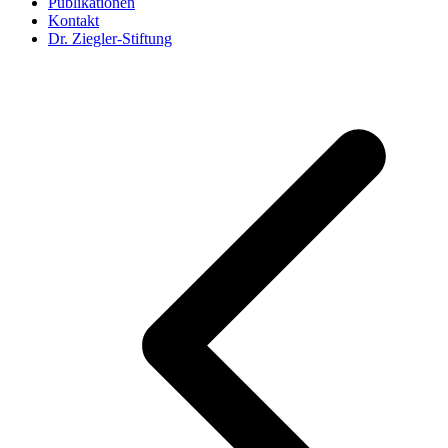
Publikationen
Kontakt
Dr. Ziegler-Stiftung