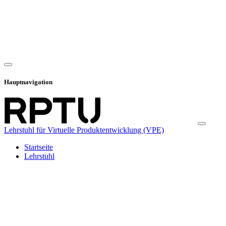
Hauptnavigation
Lehrstuhl für Virtuelle Produktentwicklung (VPE)
Startseite
Lehrstuhl