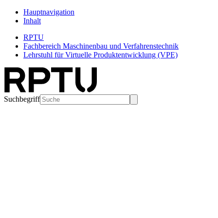
Hauptnavigation
Inhalt
RPTU
Fachbereich Maschinenbau und Verfahrenstechnik
Lehrstuhl für Virtuelle Produktentwicklung (VPE)
Suchbegriff