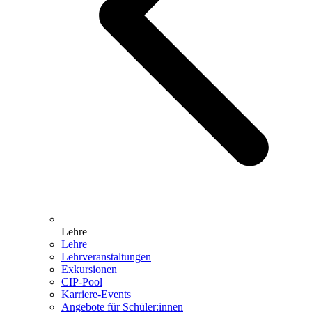
Lehre
Lehre
Lehrveranstaltungen
Exkursionen
CIP-Pool
Karriere-Events
Angebote für Schüler:innen