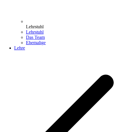
Lehrstuhl
Lehrstuhl
Das Team
Ehemalige
Lehre