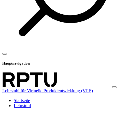
Hauptnavigation
Lehrstuhl für Virtuelle Produktentwicklung (VPE)
Startseite
Lehrstuhl