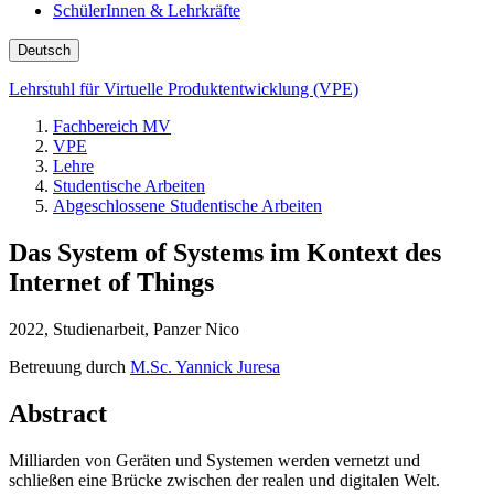
SchülerInnen & Lehrkräfte
Deutsch
Lehrstuhl für Virtuelle Produktentwicklung (VPE)
Fachbereich MV
VPE
Lehre
Studentische Arbeiten
Abgeschlossene Studentische Arbeiten
Das System of Systems im Kontext des
Internet of Things
2022, Studienarbeit, Panzer Nico
Betreuung durch
M.Sc. Yannick Juresa
Abstract
Milliarden von Geräten und Systemen werden vernetzt und
schließen eine Brücke zwischen der realen und digitalen Welt.