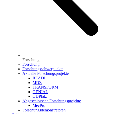
Forschung
Forschung
Forschungsschwerpunkte
Aktuelle Forschungsprojekte
READI
MDZ
TRANSFORM
GENIAL
ODPfalz
Abgeschlossene Forschungsprojekte
MecPro
Forschungsdemonstratoren