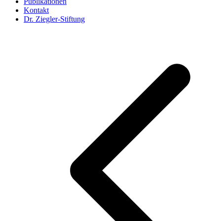
Publikationen
Kontakt
Dr. Ziegler-Stiftung