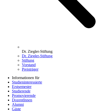
Dr. Ziegler-Stiftung
Dr. Ziegler-Stiftung
Stiftung
Vorstand
Preisträger
Informationen für
Studieninteressierte
Erstsemester
Studierende
Promovierende
DozentInnen
Alumni
Gäste