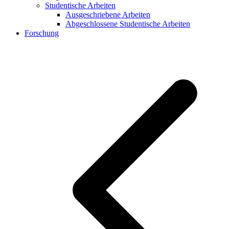
Studentische Arbeiten
Ausgeschriebene Arbeiten
Abgeschlossene Studentische Arbeiten
Forschung