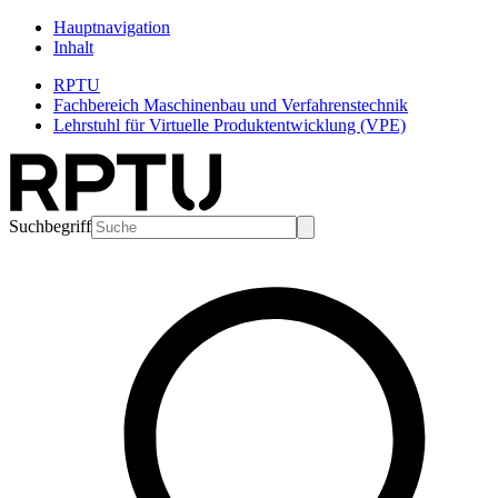
Hauptnavigation
Inhalt
RPTU
Fachbereich Maschinenbau und Verfahrenstechnik
Lehrstuhl für Virtuelle Produktentwicklung (VPE)
Suchbegriff