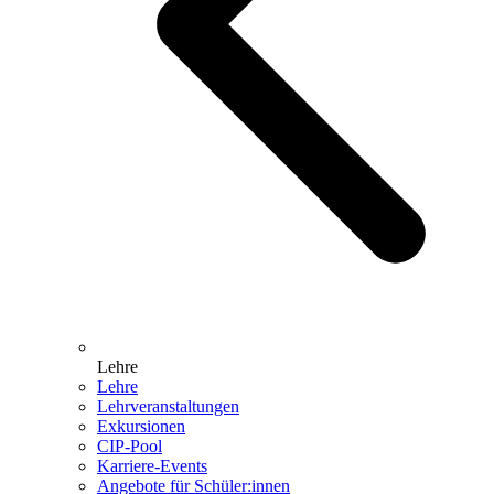
Lehre
Lehre
Lehrveranstaltungen
Exkursionen
CIP-Pool
Karriere-Events
Angebote für Schüler:innen