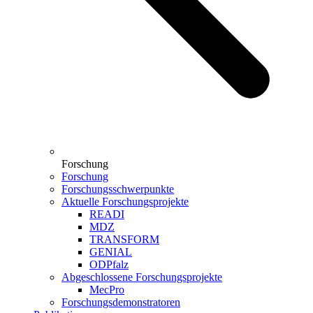
Forschung
Forschung
Forschungsschwerpunkte
Aktuelle Forschungsprojekte
READI
MDZ
TRANSFORM
GENIAL
ODPfalz
Abgeschlossene Forschungsprojekte
MecPro
Forschungsdemonstratoren