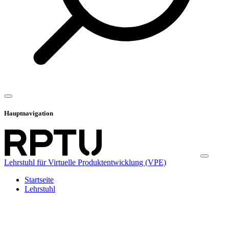
Hauptnavigation
Lehrstuhl für Virtuelle Produktentwicklung (VPE)
Startseite
Lehrstuhl