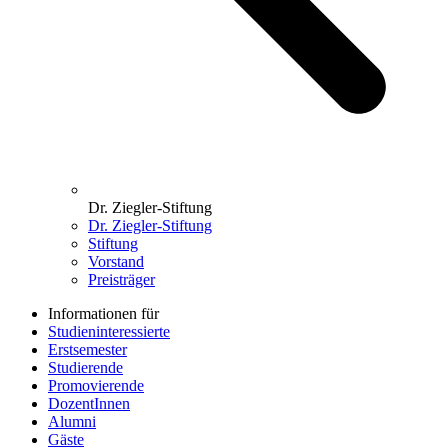
Dr. Ziegler-Stiftung
Dr. Ziegler-Stiftung
Stiftung
Vorstand
Preisträger
Informationen für
Studieninteressierte
Erstsemester
Studierende
Promovierende
DozentInnen
Alumni
Gäste