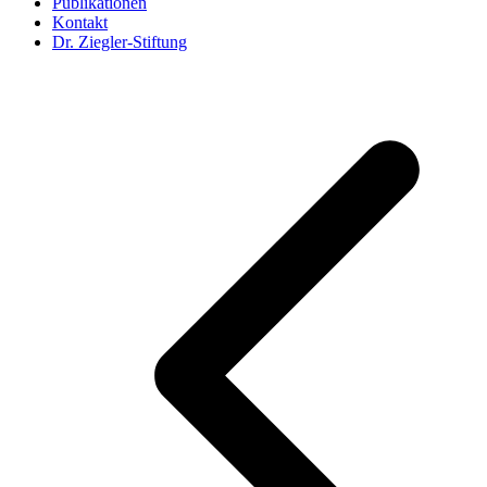
Publikationen
Kontakt
Dr. Ziegler-Stiftung