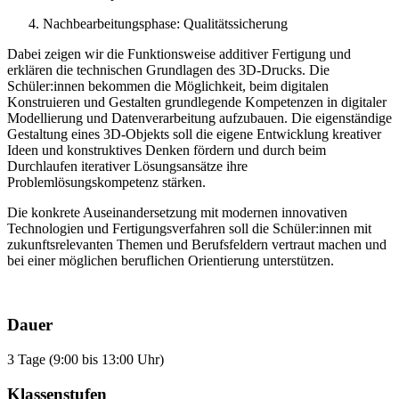
Nachbearbeitungsphase: Qualitätssicherung
Dabei zeigen wir die Funktionsweise additiver Fertigung und
erklären die technischen Grundlagen des 3D-Drucks. Die
Schüler:innen bekommen die Möglichkeit, beim digitalen
Konstruieren und Gestalten grundlegende Kompetenzen in digitaler
Modellierung und Datenverarbeitung aufzubauen. Die eigenständige
Gestaltung eines 3D-Objekts soll die eigene Entwicklung kreativer
Ideen und konstruktives Denken fördern und durch beim
Durchlaufen iterativer Lösungsansätze ihre
Problemlösungskompetenz stärken.
Die konkrete Auseinandersetzung mit modernen innovativen
Technologien und Fertigungsverfahren soll die Schüler:innen mit
zukunftsrelevanten Themen und Berufsfeldern vertraut machen und
bei einer möglichen beruflichen Orientierung unterstützen.
Dauer
3 Tage (9:00 bis 13:00 Uhr)
Klassenstufen