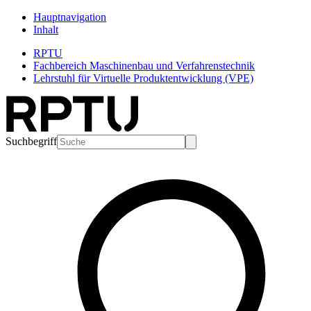
Hauptnavigation
Inhalt
RPTU
Fachbereich Maschinenbau und Verfahrenstechnik
Lehrstuhl für Virtuelle Produktentwicklung (VPE)
Suchbegriff