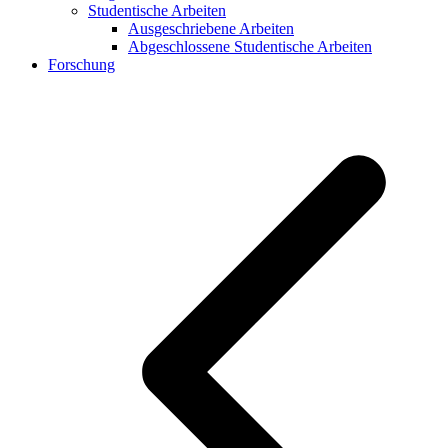
Studentische Arbeiten
Ausgeschriebene Arbeiten
Abgeschlossene Studentische Arbeiten
Forschung