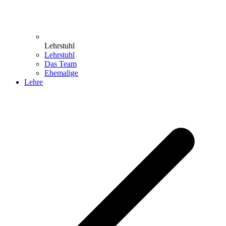
Lehrstuhl
Lehrstuhl
Das Team
Ehemalige
Lehre