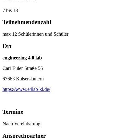
7 bis 13
Teilnehmendenzahl
max 12 Schülerinnen und Schüler
Ort
engineering 4.0 lab
Carl-Euler-Straße 56
67663 Kaiserslautern
https://www.e4lab-kl.de/
Termine
Nach Vereinbarung
Ansprechpartner