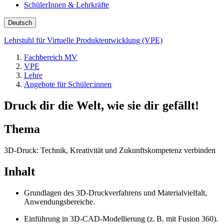
SchülerInnen & Lehrkräfte
Deutsch
Lehrstuhl für Virtuelle Produktentwicklung (VPE)
Fachbereich MV
VPE
Lehre
Angebote für Schüler:innen
Druck dir die Welt, wie sie dir gefällt!
Thema
3D-Druck: Technik, Kreativität und Zukunftskompetenz verbinden
Inhalt
Grundlagen des 3D-Druckverfahrens und Materialvielfalt,
Anwendungsbereiche.
Einführung in 3D-CAD-Modellierung (z. B. mit Fusion 360).