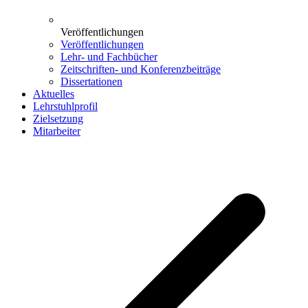
Veröffentlichungen
Veröffentlichungen
Lehr- und Fachbücher
Zeitschriften- und Konferenzbeiträge
Dissertationen
Aktuelles
Lehrstuhlprofil
Zielsetzung
Mitarbeiter