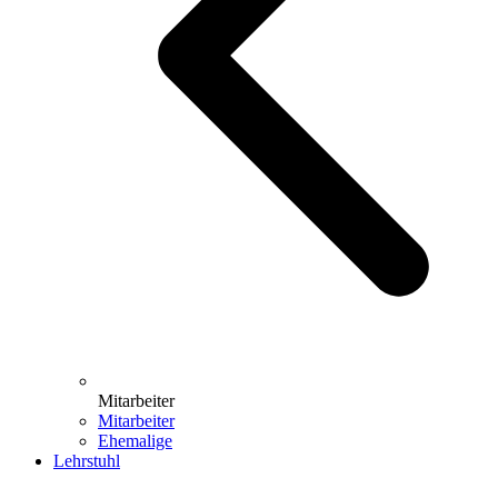
Mitarbeiter
Mitarbeiter
Ehemalige
Lehrstuhl