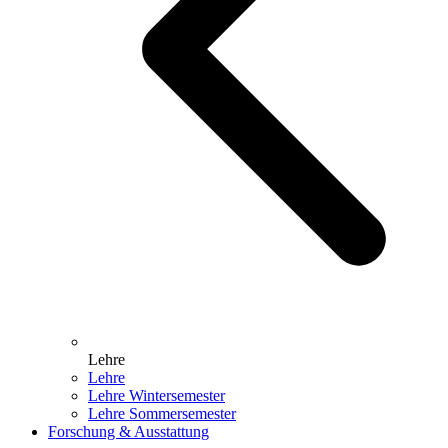
Lehre
Lehre
Lehre Wintersemester
Lehre Sommersemester
Forschung & Ausstattung