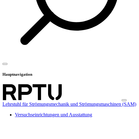
Hauptnavigation
Lehrstuhl für Strömungsmechanik und Strömungsmaschinen (SAM)
Versuchseinrichtungen und Ausstattung