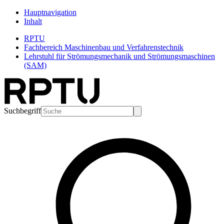
Hauptnavigation
Inhalt
RPTU
Fachbereich Maschinenbau und Verfahrenstechnik
Lehrstuhl für Strömungsmechanik und Strömungsmaschinen
(SAM)
Suchbegriff