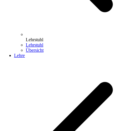
Lehrstuhl
Lehrstuhl
Übersicht
Lehre