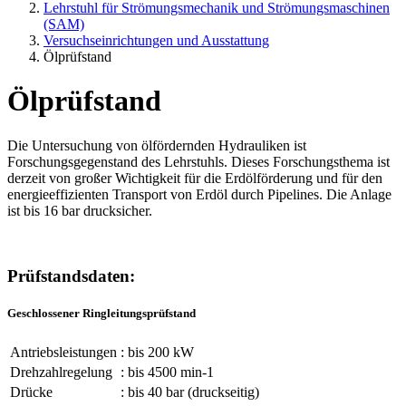
Lehrstuhl für Strömungsmechanik und Strömungsmaschinen
(SAM)
Versuchseinrichtungen und Ausstattung
Ölprüfstand
Ölprüfstand
Die Untersuchung von ölfördernden Hydrauliken ist
Forschungsgegenstand des Lehrstuhls. Dieses Forschungsthema ist
derzeit von großer Wichtigkeit für die Erdölförderung und für den
energieeffizienten Transport von Erdöl durch Pipelines. Die Anlage
ist bis 16 bar drucksicher.
Prüfstandsdaten:
Geschlossener Ringleitungsprüfstand
Antriebsleistungen
: bis 200 kW
Drehzahlregelung
: bis 4500 min-1
Drücke
: bis 40 bar (druckseitig)