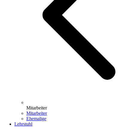
Mitarbeiter
Mitarbeiter
Ehemalige
Lehrstuhl