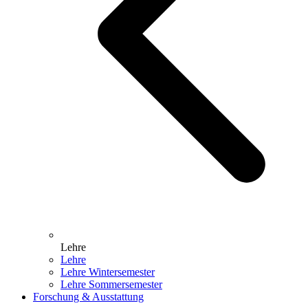
Lehre
Lehre
Lehre Wintersemester
Lehre Sommersemester
Forschung & Ausstattung