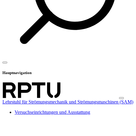
Hauptnavigation
Lehrstuhl für Strömungsmechanik und Strömungsmaschinen (SAM)
Versuchseinrichtungen und Ausstattung