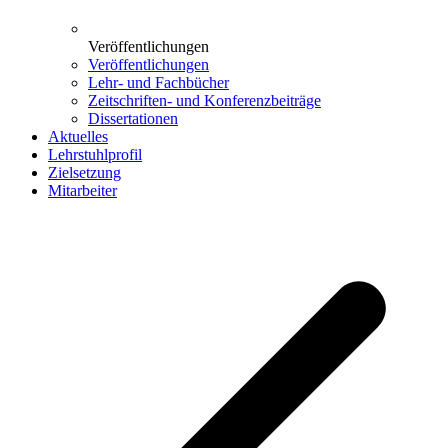
Veröffentlichungen
Veröffentlichungen
Lehr- und Fachbücher
Zeitschriften- und Konferenzbeiträge
Dissertationen
Aktuelles
Lehrstuhlprofil
Zielsetzung
Mitarbeiter