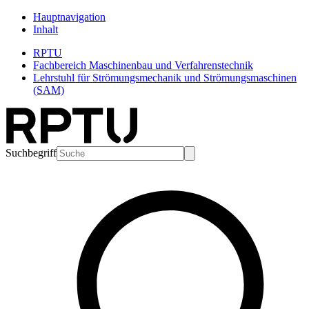
Hauptnavigation
Inhalt
RPTU
Fachbereich Maschinenbau und Verfahrenstechnik
Lehrstuhl für Strömungsmechanik und Strömungsmaschinen
(SAM)
Suchbegriff