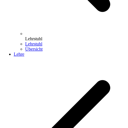
Lehrstuhl
Lehrstuhl
Übersicht
Lehre