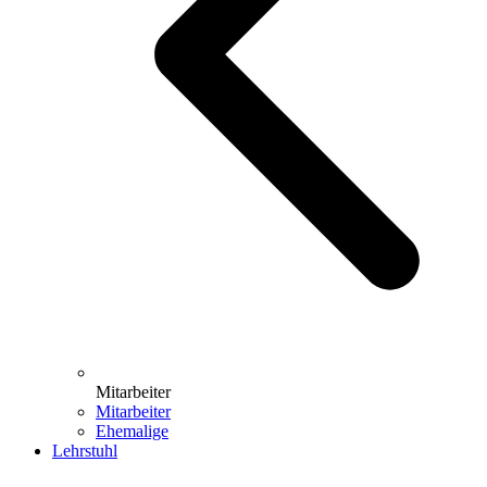
Mitarbeiter
Mitarbeiter
Ehemalige
Lehrstuhl