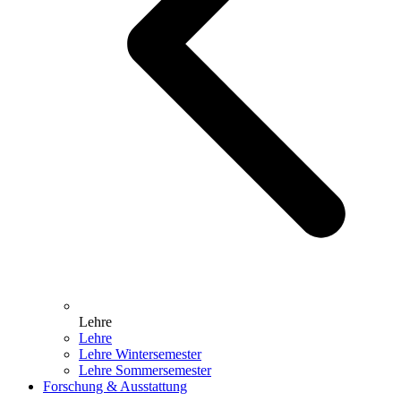
Lehre
Lehre
Lehre Wintersemester
Lehre Sommersemester
Forschung & Ausstattung