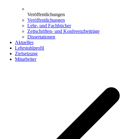
Veröffentlichungen
Veröffentlichungen
Lehr- und Fachbücher
Zeitschriften- und Konferenzbeiträge
Dissertationen
Aktuelles
Lehrstuhlprofil
Zielsetzung
Mitarbeiter