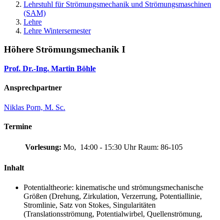
Lehrstuhl für Strömungsmechanik und Strömungsmaschinen
(SAM)
Lehre
Lehre Wintersemester
Höhere Strömungsmechanik I
Prof. Dr.-Ing. Martin Böhle
Ansprechpartner
Niklas Porn, M. Sc.
Termine
Vorlesung:
Mo, 14:00 - 15:30 Uhr
Raum: 86-105
Inhalt
Potentialtheorie: kinematische und strömungsmechanische
Größen (Drehung, Zirkulation, Verzerrung, Potentiallinie,
Stromlinie, Satz von Stokes, Singularitäten
(Translationsströmung, Potentialwirbel, Quellenströmung,