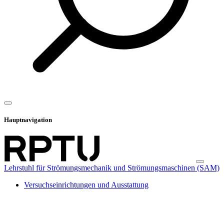
Hauptnavigation
Lehrstuhl für Strömungsmechanik und Strömungsmaschinen (SAM)
Versuchseinrichtungen und Ausstattung