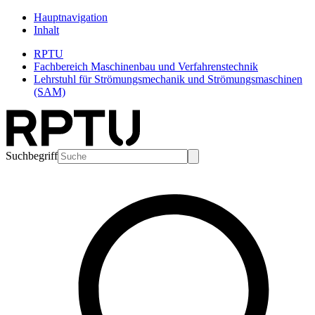
Hauptnavigation
Inhalt
RPTU
Fachbereich Maschinenbau und Verfahrenstechnik
Lehrstuhl für Strömungsmechanik und Strömungsmaschinen
(SAM)
Suchbegriff