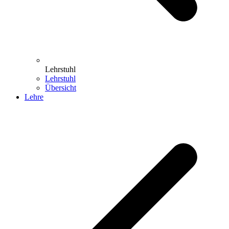
Lehrstuhl
Lehrstuhl
Übersicht
Lehre