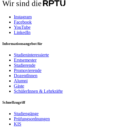
Wir sind die
Instagram
Facebook
YouTube
LinkedIn
Informationsangebot für
Studieninteressierte
Erstsemester
Studierende
Promovierende
DozentInnen
Alumni
Gäste
SchülerInnen & Lehrkräfte
Schnellzugriff
Studiengänge
Prüfungsordnungen
KIS