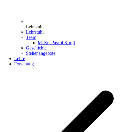
Lehrstuhl
Lehrstuhl
Team
M. Sc. Pascal Kargl
Geschichte
Stellenangebote
Lehre
Forschung