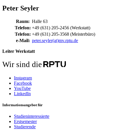
Peter Seyler
Raum:
Halle 63
Telefon:
+49 (631) 205-2456 (Werkstatt)
Telefon:
+49 (631) 205-3568 (Meisterbüro)
e-Mail:
peter.seyler(at)mv.rptu.de
Leiter Werkstatt
Wir sind die
Instagram
Facebook
YouTube
LinkedIn
Informationsangebot für
Studieninteressierte
Erstsemester
Studierende