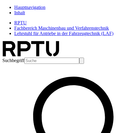
Hauptnavigation
Inhalt
RPTU
Fachbereich Maschinenbau und Verfahrenstechnik
Lehrstuhl für Antriebe in der Fahrzeugtechnik (LAF)
Suchbegriff