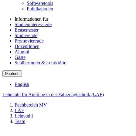
Softwaretools
Publikationen
Informationen für
Studieninteressierte
Erstsemester
Studierende
Promovierende
DozentInnen
Alumni
Gäste
SchülerInnen & Lehrkräfte
Deutsch
English
Lehrstuhl für Antriebe in der Fahrzeugtechnik (LAF)
Fachbereich MV
LAF
Lehrstuhl
Team