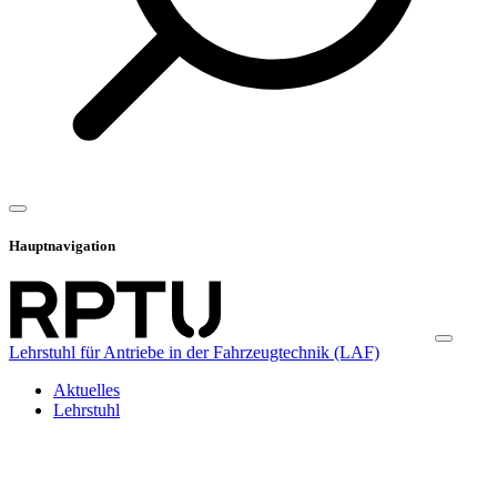
Hauptnavigation
Lehrstuhl für Antriebe in der Fahrzeugtechnik (LAF)
Aktuelles
Lehrstuhl