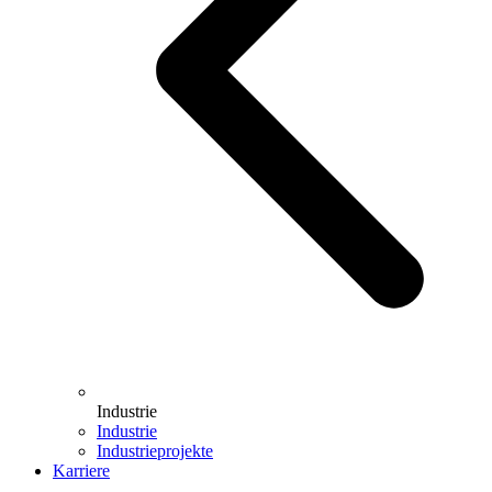
Industrie
Industrie
Industrieprojekte
Karriere