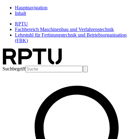
Hauptnavigation
Inhalt
RPTU
Fachbereich Maschinenbau und Verfahrenstechnik
Lehrstuhl für Fertigungstechnik und Betriebsorganisation
(FBK)
Suchbegriff