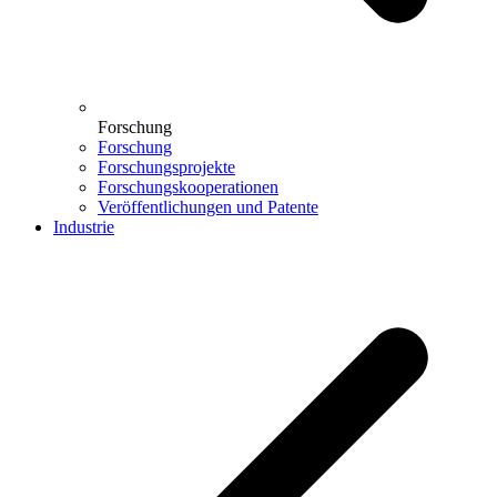
Forschung
Forschung
Forschungsprojekte
Forschungskooperationen
Veröffentlichungen und Patente
Industrie