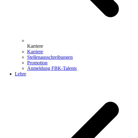
Karriere
Karriere
Stellenausschreibungen
Promotion
Anmeldung FBK-Talents
Lehre