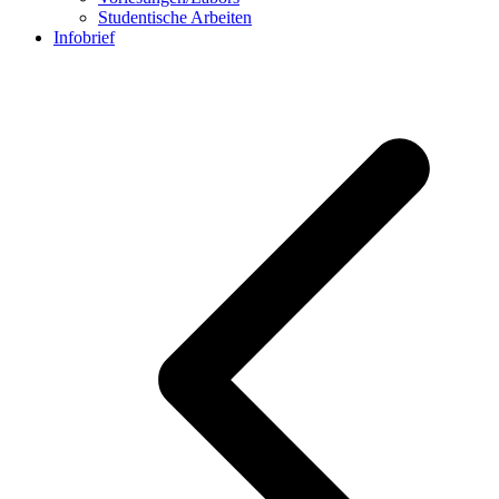
Studentische Arbeiten
Infobrief