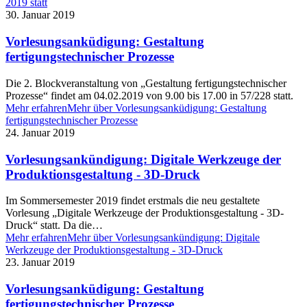
2019 statt
30. Januar 2019
Vorlesungsanküdigung: Gestaltung
fertigungstechnischer Prozesse
Die 2. Blockveranstaltung von „Gestaltung fertigungstechnischer
Prozesse“ findet am 04.02.2019 von 9.00 bis 17.00 in 57/228 statt.
Mehr erfahren
Mehr über Vorlesungsanküdigung: Gestaltung
fertigungstechnischer Prozesse
24. Januar 2019
Vorlesungsankündigung: Digitale Werkzeuge der
Produktionsgestaltung - 3D-Druck
Im Sommersemester 2019 findet erstmals die neu gestaltete
Vorlesung „Digitale Werkzeuge der Produktionsgestaltung - 3D-
Druck“ statt. Da die…
Mehr erfahren
Mehr über Vorlesungsankündigung: Digitale
Werkzeuge der Produktionsgestaltung - 3D-Druck
23. Januar 2019
Vorlesungsanküdigung: Gestaltung
fertigungstechnischer Prozesse