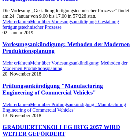
Die Vorlesung „Gestaltung fertigungstechnischer Prozesse“ findet
am 24. Januar von 9.00 bis 17.00 in 57/228 statt.
Mehr erfahren
Mehr über Vorlesungsanküdigung: Gestaltung
fertigungstechnischer Prozesse
02. Januar 2019
Vorlesungsankündigung: Methoden der Modernen
Produktionsplanung
Mehr erfahren
Mehr über Vorlesungsankündigung: Methoden der
Modernen Produktionsplanung
20. November 2018
Prüfungsankündigung "Manufacturing
Engineering of Commercial Vehicles"
Mehr erfahren
Mehr über Prüfungsankündigung "Manufacturing
Engineering of Commercial Vehicles"
13. November 2018
GRADUIERTENKOLLEG IRTG 2057 WIRD
WEITER GEFÖRDERT