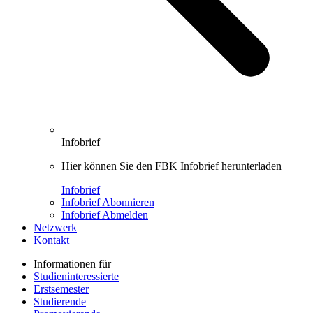
Infobrief
Hier können Sie den FBK Infobrief herunterladen
Infobrief
Infobrief Abonnieren
Infobrief Abmelden
Netzwerk
Kontakt
Informationen für
Studieninteressierte
Erstsemester
Studierende