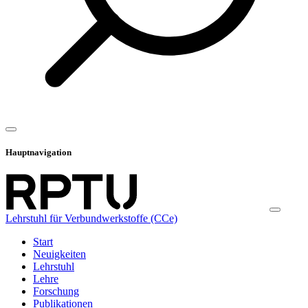
Hauptnavigation
Lehrstuhl für Verbundwerkstoffe (CCe)
Start
Neuigkeiten
Lehrstuhl
Lehre
Forschung
Publikationen