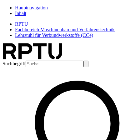
Hauptnavigation
Inhalt
RPTU
Fachbereich Maschinenbau und Verfahrenstechnik
Lehrstuhl für Verbundwerkstoffe (CCe)
Suchbegriff