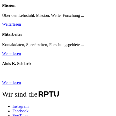
Mission
Über den Lehrstuhl: Mission, Werte, Forschung ...
Weiterlesen
Mitarbeiter
Kontaktdaten, Sprechzeiten, Forschungsgebiete ...
Weiterlesen
Alois K. Schlarb
Weiterlesen
Wir sind die
Instagram
Facebook
YouTube