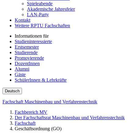
Spieleabende
Akademische Jahresfeier
LAN-Party
Kontakt
Weitere RPTU Fachschaften
Informationen für
Studieninteressierte
Erstsemester
Studierende
Promovierende
DozentInnen
Alumni
Gäste
SchülerInnen & Lehrkräfte
Deutsch
Fachschaft Maschinenbau und Verfahrenstechnik
Fachbereich MV
Der Fachschaftsrat Maschinenbau und Verfahrenstechnik
Fachschaft
Geschäftsordnung (GO)