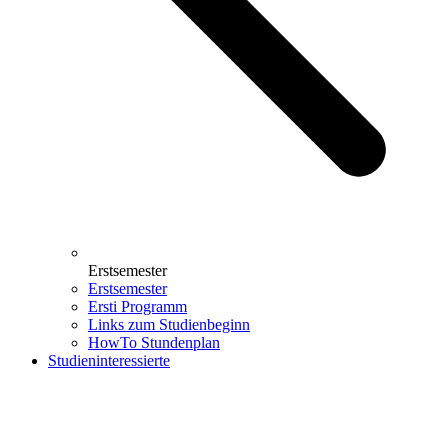
Erstsemester
Erstsemester
Ersti Programm
Links zum Studienbeginn
HowTo Stundenplan
Studieninteressierte