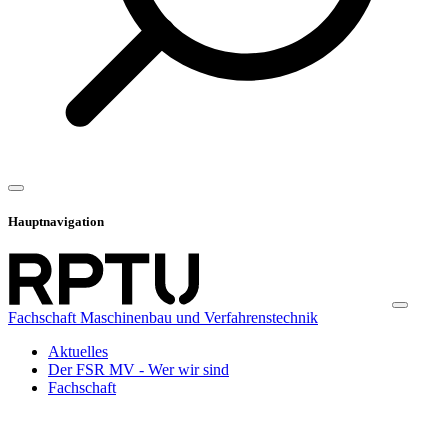
Hauptnavigation
Fachschaft Maschinenbau und Verfahrenstechnik
Aktuelles
Der FSR MV - Wer wir sind
Fachschaft