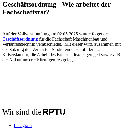
Geschäftsordnung - Wie arbeitet der
Fachschaftsrat?
Auf der Vollversammlung am 02.05.2025 wurde folgende
Geschäftsordnung
für die Fachschaft Maschinenbau und
Verfahrenstechnik verabschiedet. Mit dieser wird, zusammen mit
der Satzung der Verfassten Studierendenschaft der TU
Kaiserslautern, die Arbeit des Fachschaftsrats geregelt sowie z. B.
der Ablauf unserer Sitzungen festgelegt.
Wir sind die
Instagram