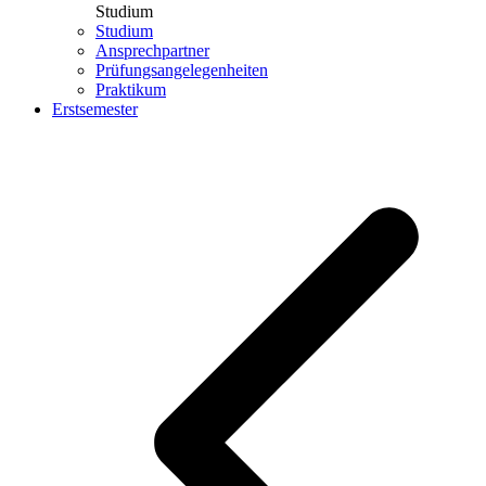
Studium
Studium
Ansprechpartner
Prüfungsangelegenheiten
Praktikum
Erstsemester