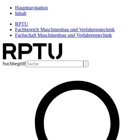
Hauptnavigation
Inhalt
RPTU
Fachbereich Maschinenbau und Verfahrenstechnik
Fachschaft Maschinenbau und Verfahrenstechnik
Suchbegriff