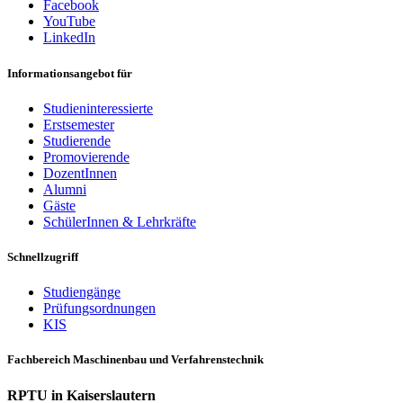
Facebook
YouTube
LinkedIn
Informationsangebot für
Studieninteressierte
Erstsemester
Studierende
Promovierende
DozentInnen
Alumni
Gäste
SchülerInnen & Lehrkräfte
Schnellzugriff
Studiengänge
Prüfungsordnungen
KIS
Fachbereich Maschinenbau und Verfahrenstechnik
RPTU in Kaiserslautern