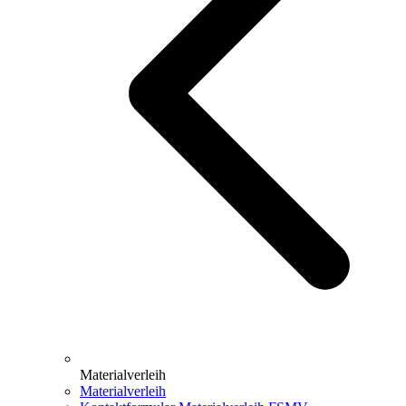
Materialverleih
Materialverleih