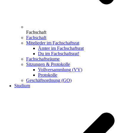
Fachschaft
Fachschaft
Mitglieder im Fachschaftsrat
Ämter im Fachschaftsrat
Du im Fachschaftsrat!
Fachschaftsräume
Sitzungen & Protokolle
Vollversammlung (VV)
Protokolle
Geschäftsordnung (GO)
Studium