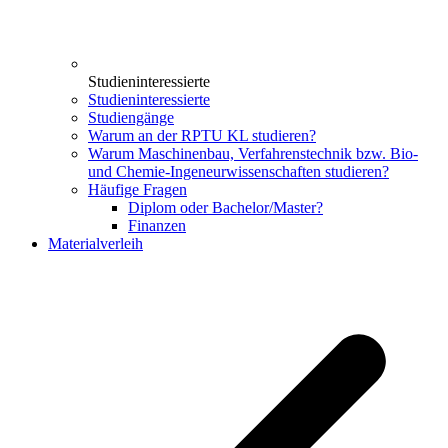
Studieninteressierte
Studieninteressierte
Studiengänge
Warum an der RPTU KL studieren?
Warum Maschinenbau, Verfahrenstechnik bzw. Bio-
und Chemie-Ingeneurwissenschaften studieren?
Häufige Fragen
Diplom oder Bachelor/Master?
Finanzen
Materialverleih