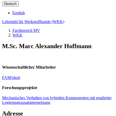
Deutsch
English
Lehrstuhl für Werkstoffkunde (WKK)
Fachbereich MV
WKK
M.Sc. Marc Alexander Hoffmann
Wissenschaftlicher Mitarbeiter
FAM²short
Forschungsprojekte
Mechanisches Verhalten von hybriden Komponenten mit gradierter
Legierungszusammensetzung
Adresse