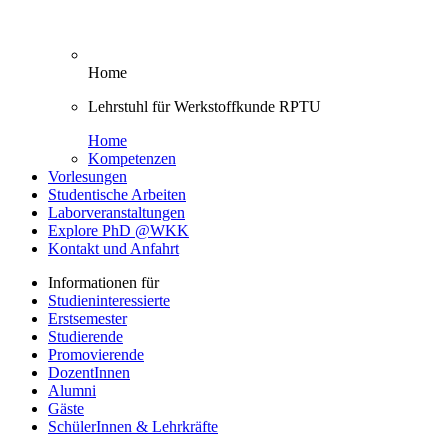
Home
Lehrstuhl für Werkstoffkunde RPTU
Home
Kompetenzen
Vorlesungen
Studentische Arbeiten
Laborveranstaltungen
Explore PhD @WKK
Kontakt und Anfahrt
Informationen für
Studieninteressierte
Erstsemester
Studierende
Promovierende
DozentInnen
Alumni
Gäste
SchülerInnen & Lehrkräfte