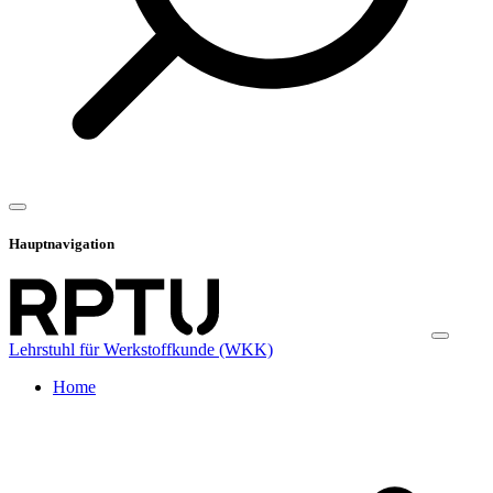
Hauptnavigation
Lehrstuhl für Werkstoffkunde (WKK)
Home