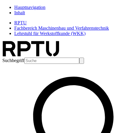
Hauptnavigation
Inhalt
RPTU
Fachbereich Maschinenbau und Verfahrenstechnik
Lehrstuhl für Werkstoffkunde (WKK)
Suchbegriff