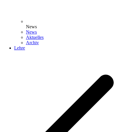
News
News
Aktuelles
Archiv
Lehre