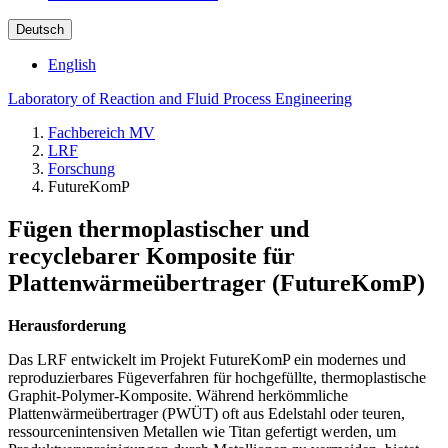
Deutsch
English
Laboratory of Reaction and Fluid Process Engineering
Fachbereich MV
LRF
Forschung
FutureKomP
Fügen thermoplastischer und
recyclebarer Komposite für
Plattenwärmeübertrager (FutureKomP)
Herausforderung
Das LRF entwickelt im Projekt FutureKomP ein modernes und
reproduzierbares Fügeverfahren für hochgefüllte, thermoplastische
Graphit-Polymer-Komposite. Während herkömmliche
Plattenwärmeübertrager (PWÜT) oft aus Edelstahl oder teuren,
ressourcenintensiven Metallen wie Titan gefertigt werden, um