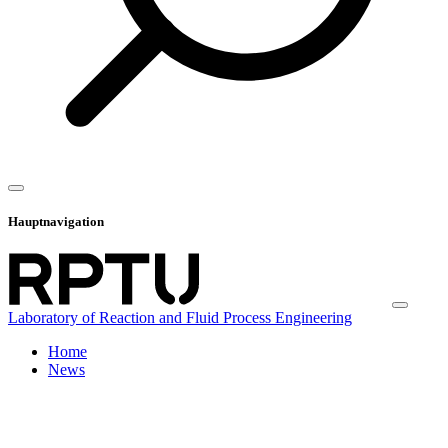
Hauptnavigation
Laboratory of Reaction and Fluid Process Engineering
Home
News