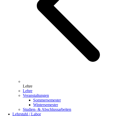
Lehre
Lehre
Veranstaltungen
Sommersemester
Wintersemester
Studien- & Abschlussarbeiten
Lehrstuhl / Labor