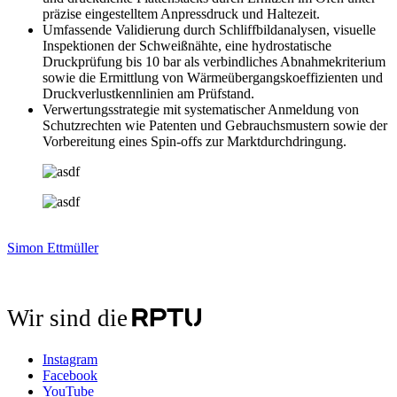
präzise eingestelltem Anpressdruck und Haltezeit.
Umfassende Validierung durch Schliffbildanalysen, visuelle
Inspektionen der Schweißnähte, eine hydrostatische
Druckprüfung bis 10 bar als verbindliches Abnahmekriterium
sowie die Ermittlung von Wärmeübergangskoeffizienten und
Druckverlustkennlinien am Prüfstand.
Verwertungsstrategie mit systematischer Anmeldung von
Schutzrechten wie Patenten und Gebrauchsmustern sowie der
Vorbereitung eines Spin-offs zur Marktdurchdringung.
Simon Ettmüller
Wir sind die
Instagram
Facebook
YouTube