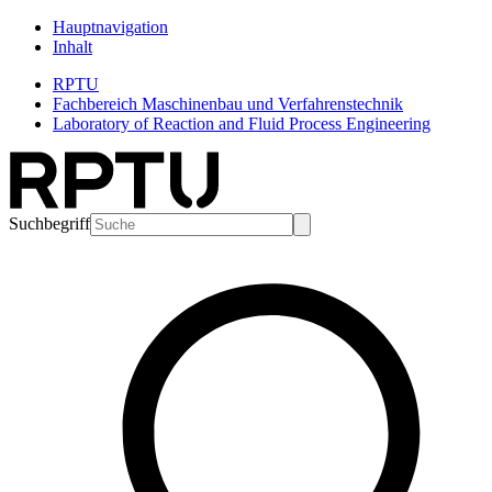
Hauptnavigation
Inhalt
RPTU
Fachbereich Maschinenbau und Verfahrenstechnik
Laboratory of Reaction and Fluid Process Engineering
Suchbegriff