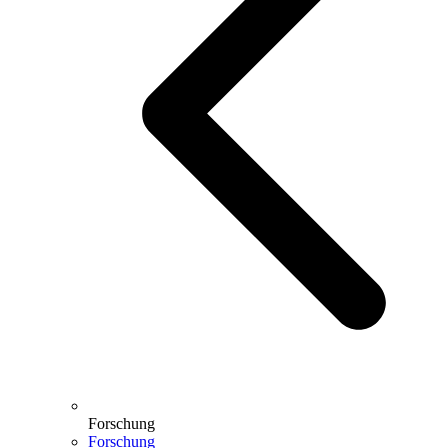
Forschung
Forschung