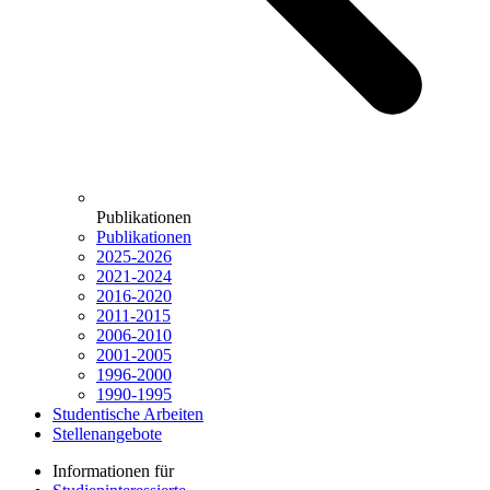
Publikationen
Publikationen
2025-2026
2021-2024
2016-2020
2011-2015
2006-2010
2001-2005
1996-2000
1990-1995
Studentische Arbeiten
Stellenangebote
Informationen für