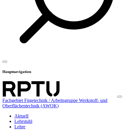
Hauptnavigation
Fachgebiet Fügetechnik / Arbeitsgruppe Werkstoff- und
Oberflächentechnik (AWOK)
Aktuell
Lehrstuhl
Lehre