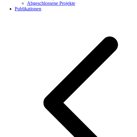
Abgeschlossene Projekte
Publikationen