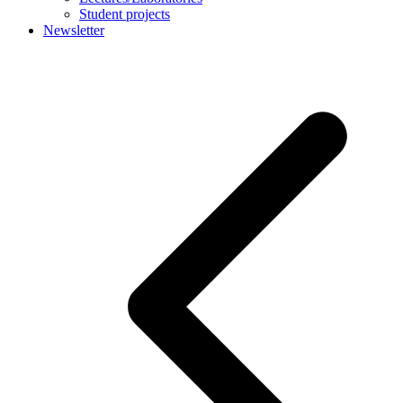
Student projects
Newsletter