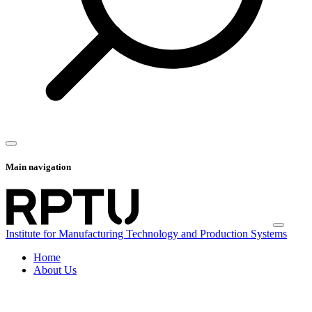
Main navigation
Institute for Manufacturing Technology and Production Systems
Home
About Us