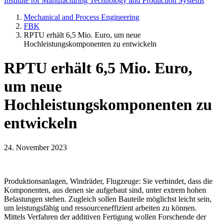
Institute for Manufacturing Technology and Production Systems
Mechanical and Process Engineering
FBK
RPTU erhält 6,5 Mio. Euro, um neue
Hochleistungskomponenten zu entwickeln
RPTU erhält 6,5 Mio. Euro,
um neue
Hochleistungskomponenten zu
entwickeln
24. November 2023
Produktionsanlagen, Windräder, Flugzeuge: Sie verbindet, dass die
Komponenten, aus denen sie aufgebaut sind, unter extrem hohen
Belastungen stehen. Zugleich sollen Bauteile möglichst leicht sein,
um leistungsfähig und ressourceneffizient arbeiten zu können.
Mittels Verfahren der additiven Fertigung wollen Forschende der