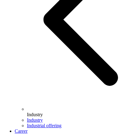
Industry
Industry
Industrial offering
Career