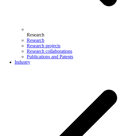
Research
Research
Research projects
Research collaborations
Publications and Patents
Industry