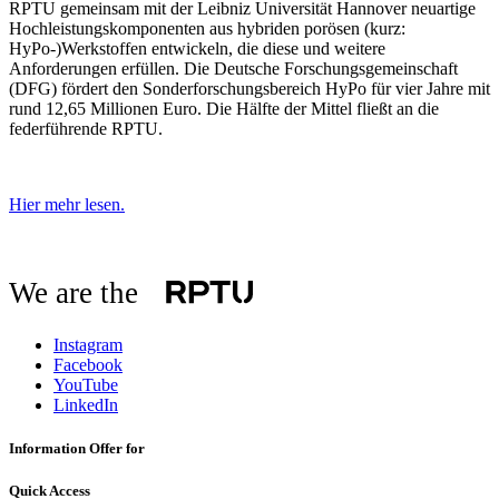
RPTU gemeinsam mit der Leibniz Universität Hannover neuartige
Hochleistungskomponenten aus hybriden porösen (kurz:
HyPo-)Werkstoffen entwickeln, die diese und weitere
Anforderungen erfüllen. Die Deutsche Forschungsgemeinschaft
(DFG) fördert den Sonderforschungsbereich HyPo für vier Jahre mit
rund 12,65 Millionen Euro. Die Hälfte der Mittel fließt an die
federführende RPTU.
Hier mehr lesen.
We are the
Instagram
Facebook
YouTube
LinkedIn
Information Offer for
Quick Access