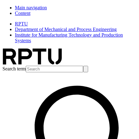
Main navigation
Content
RPTU
Department of Mechanical and Process Engineering
Institute for Manufacturing Technology and Production
Systems
Search term