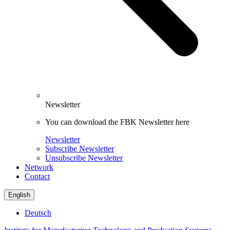
Newsletter
You can download the FBK Newsletter here
Newsletter
Subscribe Newsletter
Unsubscribe Newsletter
Network
Contact
English
Deutsch