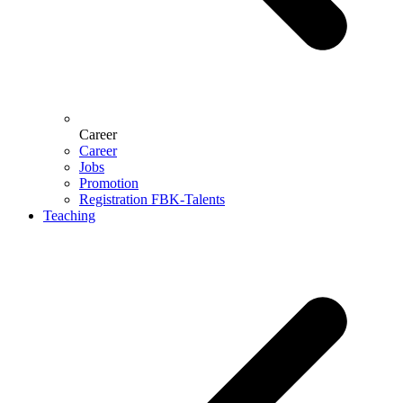
Career
Career
Jobs
Promotion
Registration FBK-Talents
Teaching