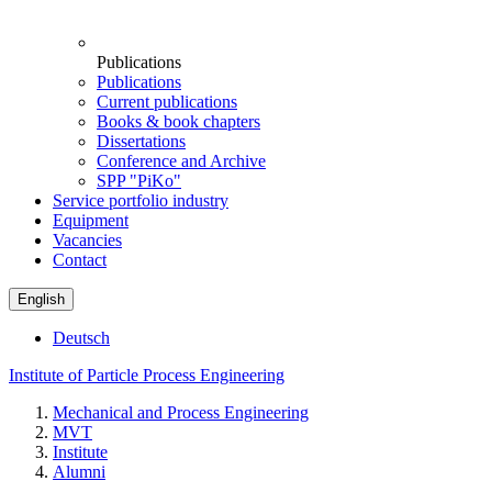
Publications
Publications
Current publications
Books & book chapters
Dissertations
Conference and Archive
SPP "PiKo"
Service portfolio industry
Equipment
Vacancies
Contact
English
Deutsch
Institute of Particle Process Engineering
Mechanical and Process Engineering
MVT
Institute
Alumni