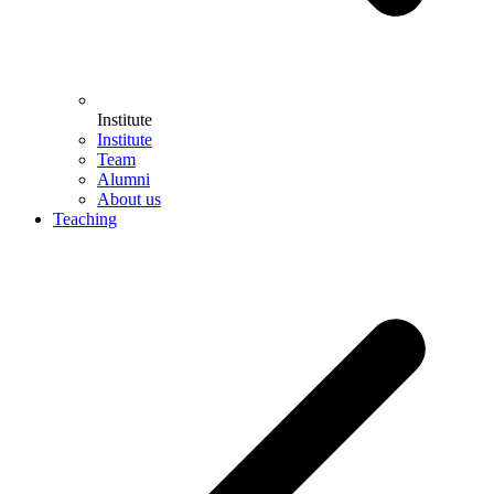
Institute
Institute
Team
Alumni
About us
Teaching