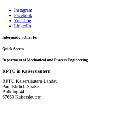
Instagram
Facebook
YouTube
LinkedIn
Information Offer for
Quick Access
Department of Mechanical and Process Engineering
RPTU in Kaiserslautern
RPTU Kaiserslautern-Landau
Paul-Ehrlich-Straße
Building 44
67663 Kaiserslautern