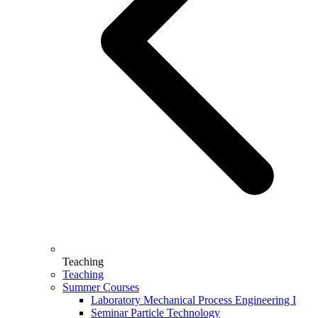
Teaching
Teaching
Summer Courses
Laboratory Mechanical Process Engineering I
Seminar Particle Technology