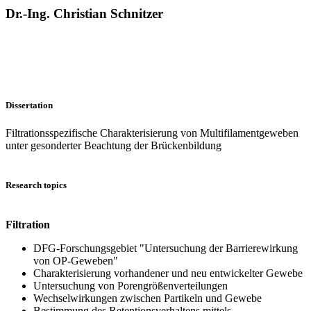
Dr.-Ing. Christian Schnitzer
Dissertation
Filtrationsspezifische Charakterisierung von Multifilamentgeweben
unter gesonderter Beachtung der Brückenbildung
Research topics
Filtration
DFG-Forschungsgebiet "Untersuchung der Barrierewirkung
von OP-Geweben"
Charakterisierung vorhandener und neu entwickelter Gewebe
Untersuchung von Porengrößenverteilungen
Wechselwirkungen zwischen Partikeln und Gewebe
Bestimmung des Retentionsverhaltens mittels