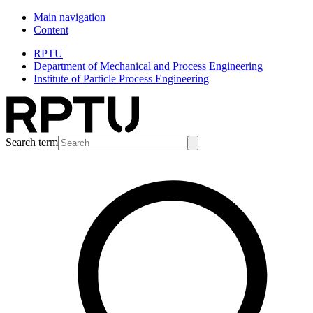
Main navigation
Content
RPTU
Department of Mechanical and Process Engineering
Institute of Particle Process Engineering
Search term