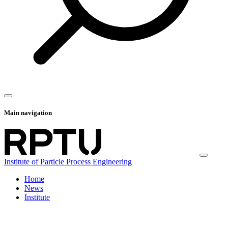
Main navigation
Institute of Particle Process Engineering
Home
News
Institute