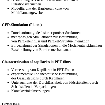
Filtrationsversuchen
Modellierung der Barrierewirkung von
Multifilamentgeweben
CFD-Simulation (Fluent)
Durchströmung idealisierter poröser Strukturen
mehrphasigen Simulationen zur Bestimmung
von Partikeleinfluss und Partikel-Struktur-Interaktion
Einbeziehung der Simulationen in die Modellentwicklung zur
Beschreibung von Barrieremechanismen
Characterization of capillaries in PET films
Vermessung von Kapillaren in PET-Folien
experimentelle und theoretische Bestimmung
des Gasaustauschs durch Kapillaren
Untersuchung der Durchlässigkeit von Flüssigkeiten durch
Schadstellen in Verpackungen
Kontaktwinkelmessungen
Further tasks